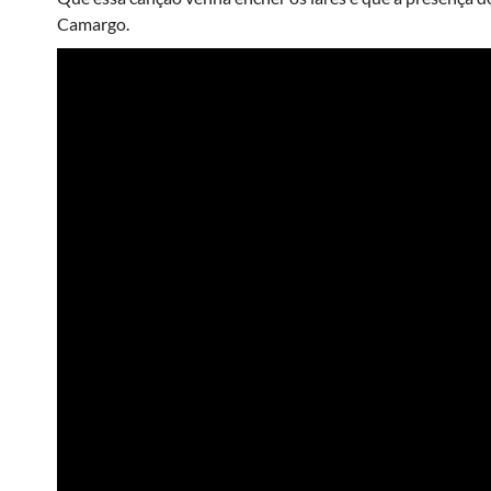
Camargo.