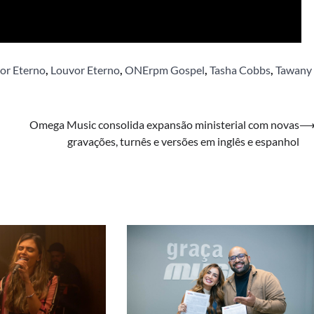
or Eterno
,
Louvor Eterno
,
ONErpm Gospel
,
Tasha Cobbs
,
Tawany
Omega Music consolida expansão ministerial com novas
gravações, turnês e versões em inglês e espanhol