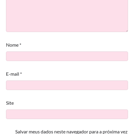
Nome
*
E-mail
*
Site
Salvar meus dados neste navegador para a próxima vez