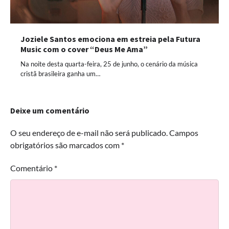
Joziele Santos emociona em estreia pela Futura
Music com o cover “Deus Me Ama”
Na noite desta quarta-feira, 25 de junho, o cenário da música
cristã brasileira ganha um…
Deixe um comentário
O seu endereço de e-mail não será publicado.
Campos
obrigatórios são marcados com
*
Comentário
*