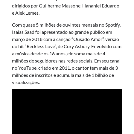
dirigidos por Guilherme Massone, Hananiel Eduardo
e Alek Lemes.
Com quase 5 milhões de ouvintes mensais no Spotify,
Isaias Saad foi apresentado ao grande público em
março de 2018 com a canção “Ousado Amor”, versão
do hit “Reckless Love”, de Cory Asbury. Envolvido com
a música desde os 16 anos, ele soma mais de 4
milhões de seguidores nas redes sociais. Em seu canal
no YouTube, criado em 2011, o cantor tem mais de 3
milhões de inscritos e acumula mais de 1 bilhão de
visualizações.