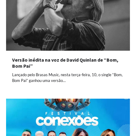
Versão inédita na voz de David Quinlan de “Bom,
Bom Pai”
Lançado pelo Brasas Music, nesta terça-feira, 10, o single “Bom,
Bom Pai” ganhou uma versão…