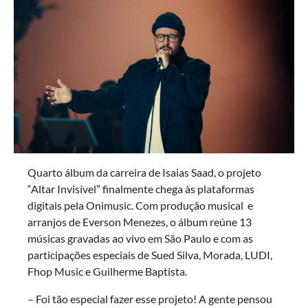
Quarto álbum da carreira de Isaias Saad, o projeto
“Altar Invisível” finalmente chega às plataformas
digitais pela Onimusic. Com produção musical e
arranjos de Everson Menezes, o álbum reúne 13
músicas gravadas ao vivo em São Paulo e com as
participações especiais de Sued Silva, Morada, LUDI,
Fhop Music e Guilherme Baptista.
– Foi tão especial fazer esse projeto! A gente pensou