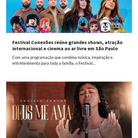
Festival Conexões reúne grandes shows, atração
internacional e cinema ao ar livre em São Paulo
Com uma programação que combina música, inspiração e
entretenimento para toda a família, o Festival…