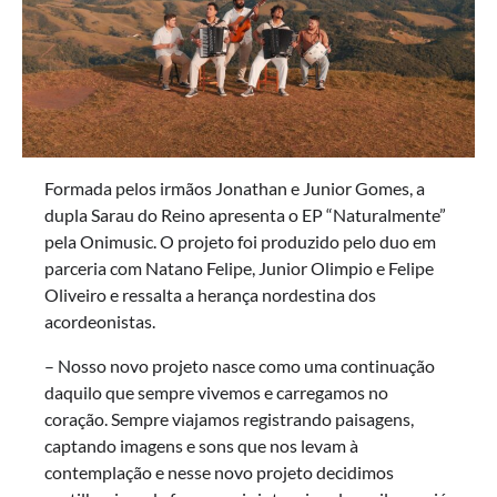
Formada pelos irmãos Jonathan e Junior Gomes, a
dupla Sarau do Reino apresenta o EP “Naturalmente”
pela Onimusic. O projeto foi produzido pelo duo em
parceria com Natano Felipe, Junior Olimpio e Felipe
Oliveiro e ressalta a herança nordestina dos
acordeonistas.
– Nosso novo projeto nasce como uma continuação
daquilo que sempre vivemos e carregamos no
coração. Sempre viajamos registrando paisagens,
captando imagens e sons que nos levam à
contemplação e nesse novo projeto decidimos