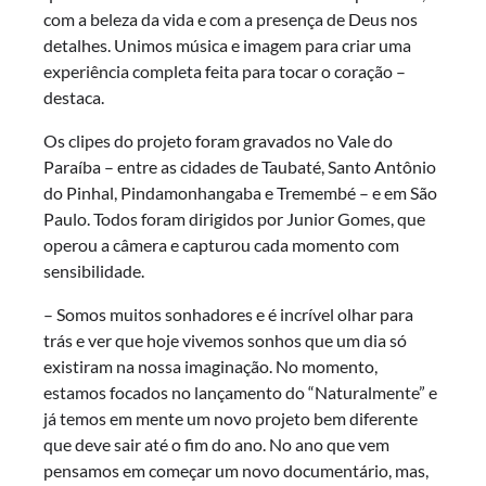
com a beleza da vida e com a presença de Deus nos
detalhes. Unimos música e imagem para criar uma
experiência completa feita para tocar o coração –
destaca.
Os clipes do projeto foram gravados no Vale do
Paraíba – entre as cidades de Taubaté, Santo Antônio
do Pinhal, Pindamonhangaba e Tremembé – e em São
Paulo. Todos foram dirigidos por Junior Gomes, que
operou a câmera e capturou cada momento com
sensibilidade.
– Somos muitos sonhadores e é incrível olhar para
trás e ver que hoje vivemos sonhos que um dia só
existiram na nossa imaginação. No momento,
estamos focados no lançamento do “Naturalmente” e
já temos em mente um novo projeto bem diferente
que deve sair até o fim do ano. No ano que vem
pensamos em começar um novo documentário, mas,