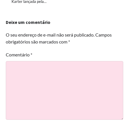
Karter lançada pela…
Deixe um comentário
O seu endereço de e-mail não será publicado.
Campos
obrigatórios são marcados com
*
Comentário
*