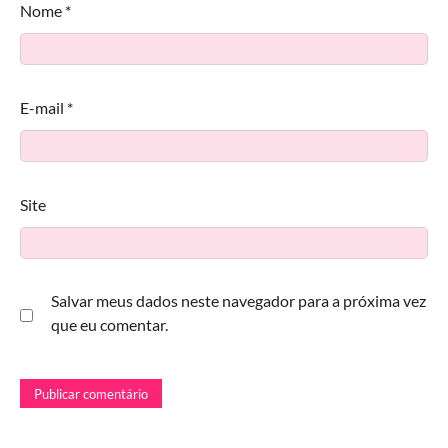
Nome
*
E-mail
*
Site
Salvar meus dados neste navegador para a próxima vez
que eu comentar.