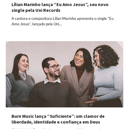
Lílian Marinho lança “Eu Amo Jesus”, seu novo
single pela Uni Records
A cantora e compositora Lílian Marinho apresenta o single “Eu
Amo Jesus”, lançado pela Uni…
Burn Music lança “Suficiente”: um clamor de
liberdade, identidade e confiança em Deus