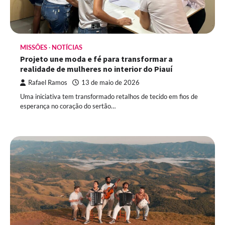
MISSÕES
NOTÍCIAS
Projeto une moda e fé para transformar a
realidade de mulheres no interior do Piauí
Rafael Ramos
13 de maio de 2026
Uma iniciativa tem transformado retalhos de tecido em fios de
esperança no coração do sertão…