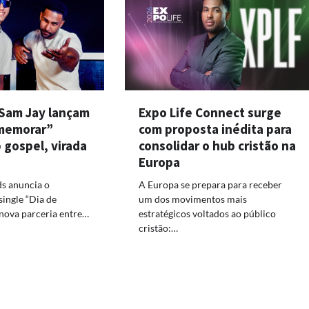
 Sam Jay lançam
Expo Life Connect surge
memorar”
com proposta inédita para
 gospel, virada
consolidar o hub cristão na
Europa
s anuncia o
A Europa se prepara para receber
ingle “Dia de
um dos movimentos mais
nova parceria entre…
estratégicos voltados ao público
cristão:…