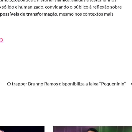
 sólido e humanizado, convidando o público à reflexão sobre
s possíveis de transformação
, mesmo nos contextos mais
wO
o
O trapper Brunno Ramos disponibiliza a faixa “Pequeninin”