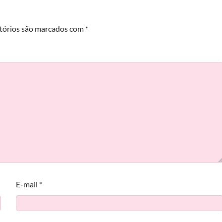
tórios são marcados com
*
E-mail
*