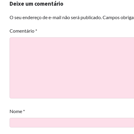
Deixe um comentário
O seu endereço de e-mail não será publicado.
Campos obriga
Comentário
*
Nome
*