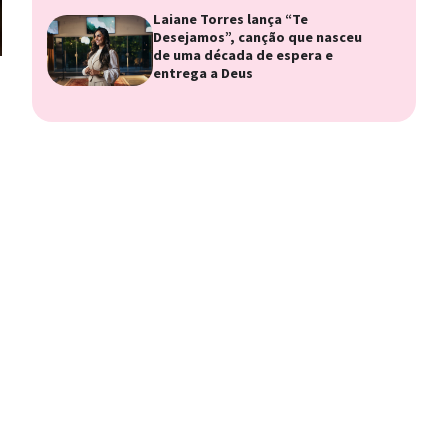
Laiane Torres lança “Te
Desejamos”, canção que nasceu
de uma década de espera e
entrega a Deus