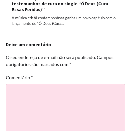
testemunhos de cura no single “Ó Deus (Cura
Essas Feridas)”
A música cristã contemporânea ganha um novo capítulo com o
lançamento de “Ó Deus (Cura…
Deixe um comentário
O seu endereço de e-mail não será publicado.
Campos
obrigatórios são marcados com
*
Comentário
*