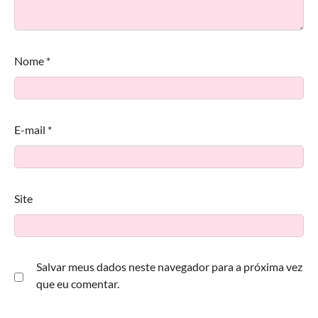
Nome
*
E-mail
*
Site
Salvar meus dados neste navegador para a próxima vez
que eu comentar.