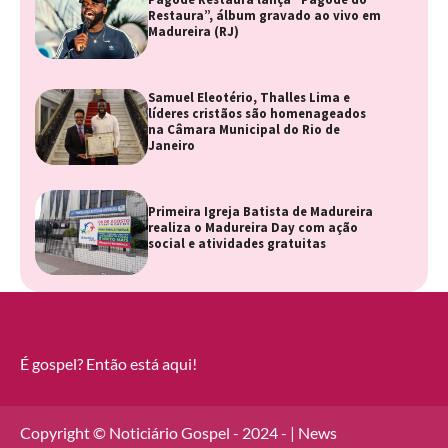
Restaura”, álbum gravado ao vivo em
Madureira (RJ)
Samuel Eleotério, Thalles Lima e
líderes cristãos são homenageados
na Câmara Municipal do Rio de
Janeiro
Primeira Igreja Batista de Madureira
realiza o Madureira Day com ação
social e atividades gratuitas
É gospel? Então está aqui!
Copyright © Noticiário Gospel - 2024 - | News