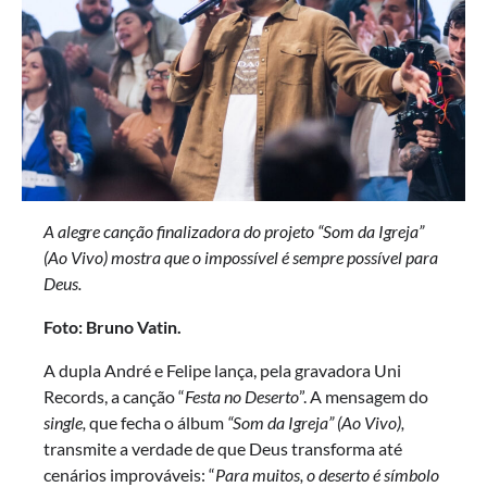
A alegre canção finalizadora do projeto “Som da Igreja”
(Ao Vivo) mostra que o impossível é sempre possível para
Deus.
Foto: Bruno Vatin.
A dupla André e Felipe lança, pela gravadora Uni
Records, a canção “
Festa no Deserto
”. A mensagem do
single,
que fecha o álbum
“Som da Igreja” (Ao Vivo),
transmite a verdade de que Deus transforma até
cenários improváveis: “
Para muitos, o deserto é símbolo