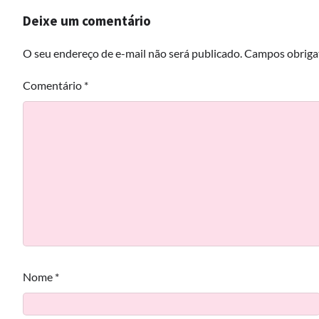
Deixe um comentário
O seu endereço de e-mail não será publicado.
Campos obriga
Comentário
*
Nome
*