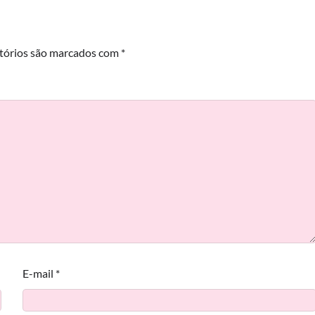
tórios são marcados com
*
E-mail
*