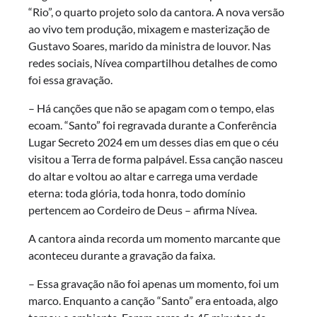
“Rio”, o quarto projeto solo da cantora. A nova versão
ao vivo tem produção, mixagem e masterização de
Gustavo Soares, marido da ministra de louvor. Nas
redes sociais, Nívea compartilhou detalhes de como
foi essa gravação.
– Há canções que não se apagam com o tempo, elas
ecoam. “Santo” foi regravada durante a Conferência
Lugar Secreto 2024 em um desses dias em que o céu
visitou a Terra de forma palpável. Essa canção nasceu
do altar e voltou ao altar e carrega uma verdade
eterna: toda glória, toda honra, todo domínio
pertencem ao Cordeiro de Deus – afirma Nívea.
A cantora ainda recorda um momento marcante que
aconteceu durante a gravação da faixa.
– Essa gravação não foi apenas um momento, foi um
marco. Enquanto a canção “Santo” era entoada, algo