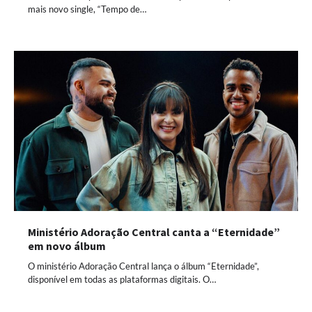
mais novo single, “Tempo de…
Ministério Adoração Central canta a “Eternidade”
em novo álbum
O ministério Adoração Central lança o álbum “Eternidade”,
disponível em todas as plataformas digitais. O…