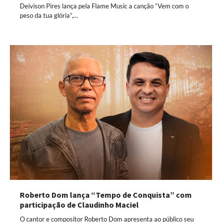
Deivison Pires lança pela Flame Music a canção “Vem com o
peso da tua glória”,…
Roberto Dom lança “Tempo de Conquista” com
participação de Claudinho Maciel
O cantor e compositor Roberto Dom apresenta ao público seu