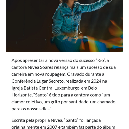
Após apresentar a nova versão do sucesso “Rio”, a
cantora Nívea Soares relança mais um sucesso de sua
carreira em nova roupagem. Gravado durante a
Conferência Lugar Secreto, realizada em 2024 na
Igreja Batista Central Luxemburgo, em Belo
Horizonte, “Santo” é tido para a cantora como “um
clamor coletivo, um grito por santidade, um chamado
para os nossos dias”.
Escrita pela própria Nívea, “Santo” foi lançada
originalmente em 2007 e também faz parte do álbum