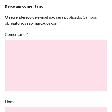
Deixe um comentário
O seu endereço de e-mail não será publicado.
Campos
obrigatórios são marcados com
*
Comentário
*
Nome
*