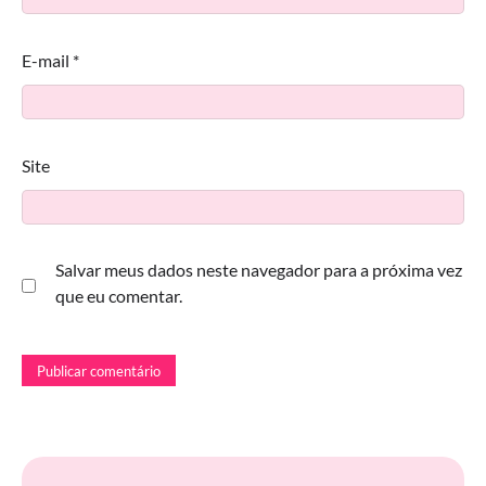
E-mail
*
Site
Salvar meus dados neste navegador para a próxima vez
que eu comentar.