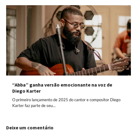
“Abba” ganha versão emocionante na voz de
Diego Karter
O primeiro lançamento de 2025 do cantor e compositor Diego
Karter faz parte de seu…
Deixe um comentário