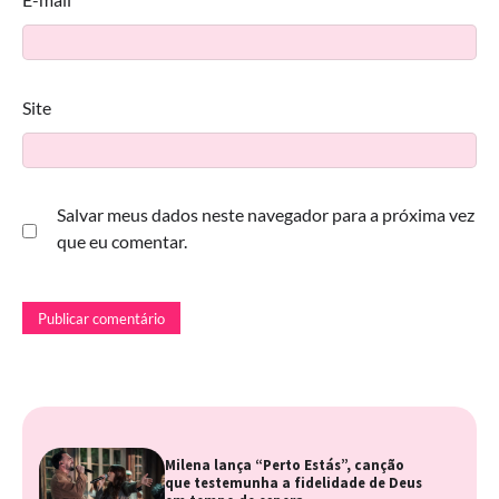
Site
Salvar meus dados neste navegador para a próxima vez
que eu comentar.
Milena lança “Perto Estás”, canção
que testemunha a fidelidade de Deus