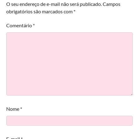
O seu endereço de e-mail não será publicado.
Campos
obrigatórios são marcados com
*
Comentário
*
Nome
*
E-mail
*