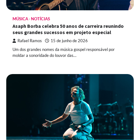
MÚSICA
NOTÍCIAS
Asaph Borba celebra 50 anos de carreira reunindo
seus grandes sucessos em projeto especial
Rafael Ramos
15 de junho de 2026
Um dos grandes nomes da música gospel responsável por
moldar a sonoridade do louvor das…