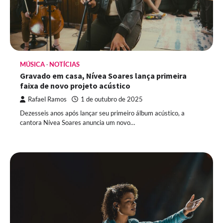
MÚSICA
NOTÍCIAS
Gravado em casa, Nívea Soares lança primeira
faixa de novo projeto acústico
Rafael Ramos
1 de outubro de 2025
Dezesseis anos após lançar seu primeiro álbum acústico, a
cantora Nívea Soares anuncia um novo…