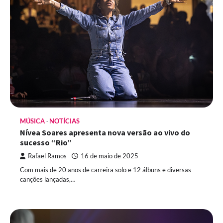
MÚSICA
NOTÍCIAS
Nívea Soares apresenta nova versão ao vivo do
sucesso “Rio”
Rafael Ramos
16 de maio de 2025
Com mais de 20 anos de carreira solo e 12 álbuns e diversas
canções lançadas,…