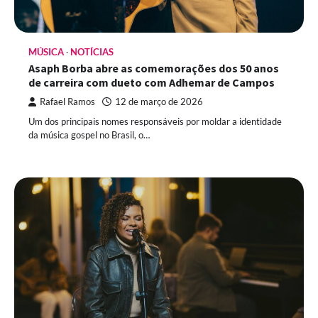
MÚSICA
NOTÍCIAS
Asaph Borba abre as comemorações dos 50 anos
de carreira com dueto com Adhemar de Campos
Rafael Ramos
12 de março de 2026
Um dos principais nomes responsáveis por moldar a identidade
da música gospel no Brasil, o…