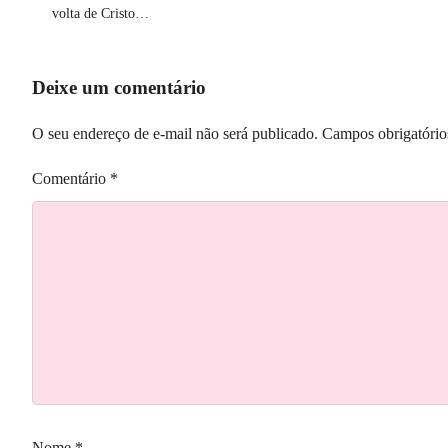
volta de Cristo…
Deixe um comentário
O seu endereço de e-mail não será publicado.
Campos obrigatóri
Comentário
*
Nome
*