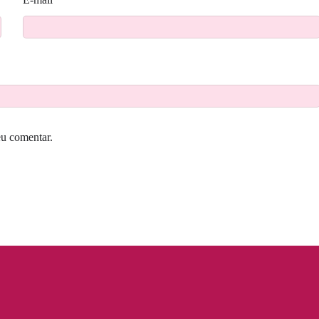
eu comentar.