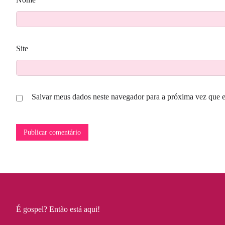
Site
Salvar meus dados neste navegador para a próxima vez que 
É gospel? Então está aqui!