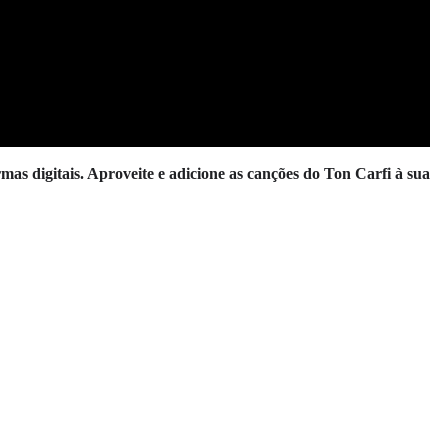
rmas digitais. Aproveite e adicione as canções do Ton Carfi à sua