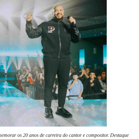
emorar os 20 anos de carreira do cantor e compositor. Destaque