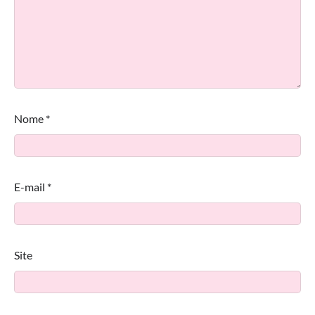
Nome
*
E-mail
*
Site