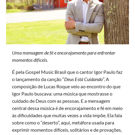
Uma mensagem de fé e encorajamento para enfrentar
momentos difíceis.
É pela Gospel Music Brasil que o cantor Igor Paulo faz
o lançamento da canção “
Deus Está Cuidando
”. A
composição de Lucas Roque veio ao encontro do que
Igor Paulo buscava: uma música que mostrasse o
cuidado de Deus com as pessoas. E a mensagem
central dessa música é de encorajamento e fé em meio
às dificuldades que muitas vezes a vida impõe. Ela fala
sobre como o “deserto”, aqui, metáfora usada para
exprimir momentos difíceis, solitários e de provações,