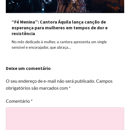
“Fé Menina”: Cantora Áquila lança canção de
esperança para mulheres em tempos de dor e
resistência
No mês dedicado à mulher, a cantora apresenta um single
sensível e encorajador, que abraça…
Deixe um comentário
O seu endereço de e-mail não será publicado.
Campos
obrigatórios são marcados com
*
Comentário
*