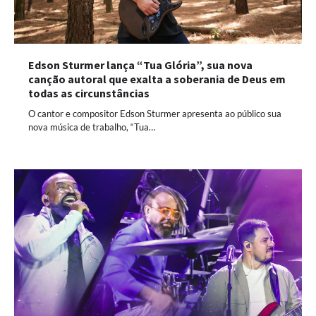
Edson Sturmer lança “Tua Glória”, sua nova
canção autoral que exalta a soberania de Deus em
todas as circunstâncias
O cantor e compositor Edson Sturmer apresenta ao público sua
nova música de trabalho, “Tua…