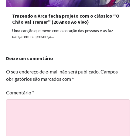
Trazendo a Arca fecha projeto com o clássico “O
Chão Vai Tremer” (20 Anos Ao Vivo)
Uma canção que mexe com o coração das pessoas e as faz
dançarem na presença…
Deixe um comentário
O seu endereço de e-mail não será publicado.
Campos
obrigatórios são marcados com
*
Comentário
*