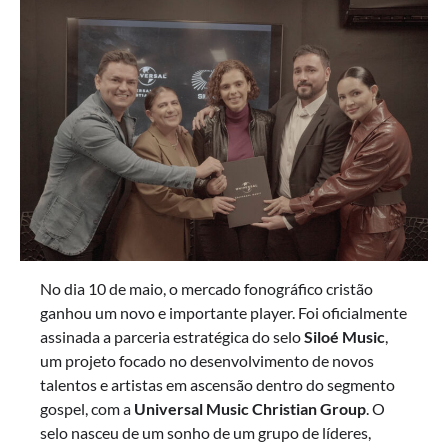
No dia 10 de maio, o mercado fonográfico cristão
ganhou um novo e importante player. Foi oficialmente
assinada a parceria estratégica do selo
Siloé Music
,
um projeto focado no desenvolvimento de novos
talentos e artistas em ascensão dentro do segmento
gospel, com a
Universal Music Christian Group
. O
selo nasceu de um sonho de um grupo de líderes,