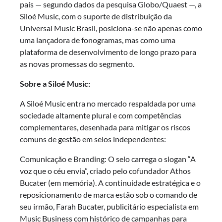
país — segundo dados da pesquisa Globo/Quaest —, a
Siloé Music, com o suporte de distribuição da
Universal Music Brasil, posiciona-se não apenas como
uma lançadora de fonogramas, mas como uma
plataforma de desenvolvimento de longo prazo para
as novas promessas do segmento.
Sobre a
Siloé Music:
A Siloé Music entra no mercado respaldada por uma
sociedade altamente plural e com competências
complementares, desenhada para mitigar os riscos
comuns de gestão em selos independentes:
Comunicação e Branding: O selo carrega o slogan “A
voz que o céu envia”, criado pelo cofundador Athos
Bucater (em memória). A continuidade estratégica e o
reposicionamento de marca estão sob o comando de
seu irmão, Farah Bucater, publicitário especialista em
Music Business com histórico de campanhas para