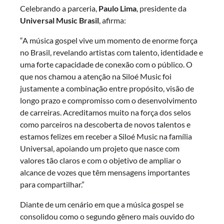
Celebrando a parceria,
Paulo Lima
, presidente da
Universal Music Brasil
, afirma:
“A música gospel vive um momento de enorme força
no Brasil, revelando artistas com talento, identidade e
uma forte capacidade de conexão com o público. O
que nos chamou a atenção na Siloé Music foi
justamente a combinação entre propósito, visão de
longo prazo e compromisso com o desenvolvimento
de carreiras. Acreditamos muito na força dos selos
como parceiros na descoberta de novos talentos e
estamos felizes em receber a Siloé Music na família
Universal, apoiando um projeto que nasce com
valores tão claros e com o objetivo de ampliar o
alcance de vozes que têm mensagens importantes
para compartilhar.”
Diante de um cenário em que a música gospel se
consolidou como o segundo gênero mais ouvido do