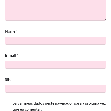
Nome
*
E-mail
*
Site
Salvar meus dados neste navegador para a próxima vez
que eu comentar.