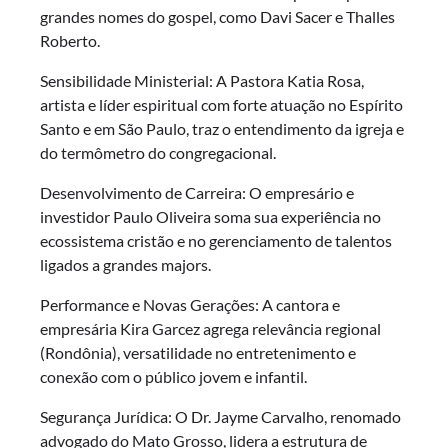
grandes nomes do gospel, como Davi Sacer e Thalles
Roberto.
Sensibilidade Ministerial: A Pastora Katia Rosa,
artista e líder espiritual com forte atuação no Espírito
Santo e em São Paulo, traz o entendimento da igreja e
do termômetro do congregacional.
Desenvolvimento de Carreira: O empresário e
investidor Paulo Oliveira soma sua experiência no
ecossistema cristão e no gerenciamento de talentos
ligados a grandes majors.
Performance e Novas Gerações: A cantora e
empresária Kira Garcez agrega relevância regional
(Rondônia), versatilidade no entretenimento e
conexão com o público jovem e infantil.
Segurança Jurídica: O Dr. Jayme Carvalho, renomado
advogado do Mato Grosso, lidera a estrutura de