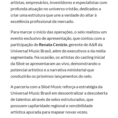
artistas, empresários, investidores e especialistas com
profunda atuação no universo cristão, dedicados a
criar uma estrutura que une a verdade do altar à
excelência profissional de mercado.
Para marcar o início das operações, o selo realizou um
evento exclusivo de apresentação, que contou com a
participação de
Renata Cenizio
, gerente de A&R da
Universal Music Brasil, além de executivos e da mídia
segmentada. Na ocasião, os artistas do casting inicial
da Siloé se apresentaram ao vivo, demonstrando o
potencial artístico e a narrativa ministerial que
conduzirão os próximos lançamentos do selo.
A parceria com a Siloé Music reforça a estratégia da
Universal Music Brasil em descentralizar a descoberta
de talentos através de selos estruturados, que
possuem capilaridade regional e sensibilidade
artística apurada para mapear novas vozes.