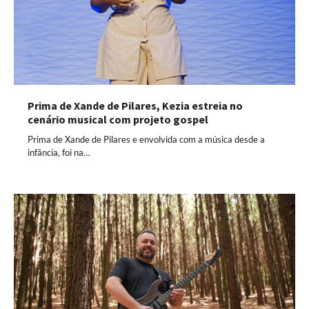
Prima de Xande de Pilares, Kezia estreia no
cenário musical com projeto gospel
Prima de Xande de Pilares e envolvida com a música desde a
infância, foi na…