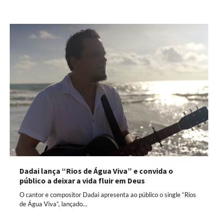
Dadai lança “Rios de Água Viva” e convida o
público a deixar a vida fluir em Deus
O cantor e compositor Dadai apresenta ao público o single “Rios
de Água Viva”, lançado…