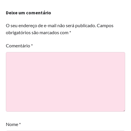
Deixe um comentário
O seu endereço de e-mail não será publicado.
Campos
obrigatórios são marcados com
*
Comentário
*
Nome
*