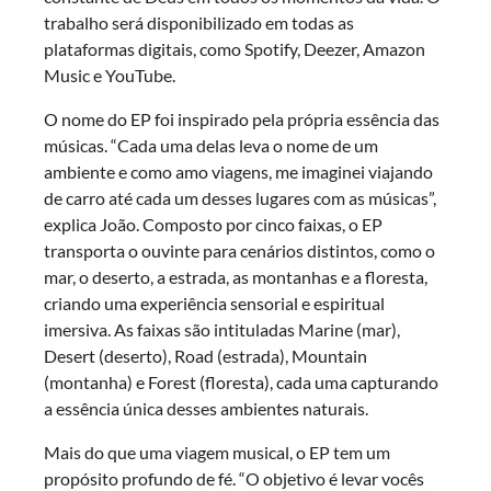
trabalho será disponibilizado em todas as
plataformas digitais, como Spotify, Deezer, Amazon
Music e YouTube.
O nome do EP foi inspirado pela própria essência das
músicas. “Cada uma delas leva o nome de um
ambiente e como amo viagens, me imaginei viajando
de carro até cada um desses lugares com as músicas”,
explica João. Composto por cinco faixas, o EP
transporta o ouvinte para cenários distintos, como o
mar, o deserto, a estrada, as montanhas e a floresta,
criando uma experiência sensorial e espiritual
imersiva. As faixas são intituladas Marine (mar),
Desert (deserto), Road (estrada), Mountain
(montanha) e Forest (floresta), cada uma capturando
a essência única desses ambientes naturais.
Mais do que uma viagem musical, o EP tem um
propósito profundo de fé. “O objetivo é levar vocês