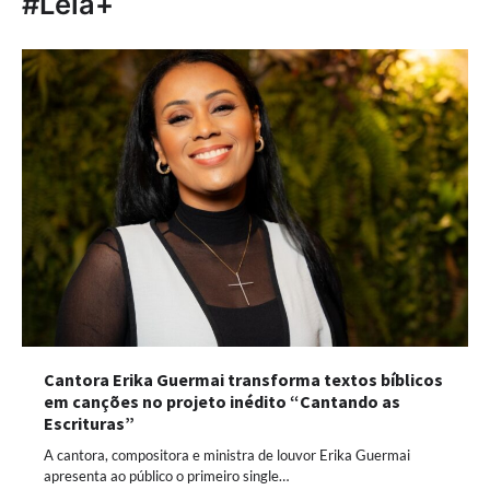
#Leia+
Cantora Erika Guermai transforma textos bíblicos
em canções no projeto inédito “Cantando as
Escrituras”
A cantora, compositora e ministra de louvor Erika Guermai
apresenta ao público o primeiro single…