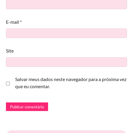
E-mail
*
Site
Salvar meus dados neste navegador para a próxima vez
que eu comentar.