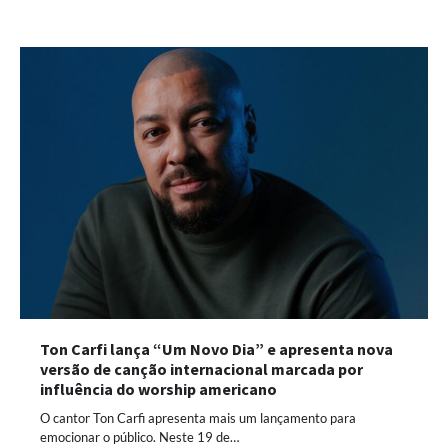
Ton Carfi lança “Um Novo Dia” e apresenta nova
versão de canção internacional marcada por
influência do worship americano
O cantor Ton Carfi apresenta mais um lançamento para
emocionar o público. Neste 19 de…