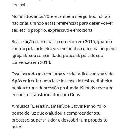
seu pai.
No fim dos anos 90, ele também mergulhou no rap
nacional, unindo essas referências para desenvolver
seu estilo próprio, expressivo e emocional.
Sua relação com o palco começou em 2015, quando
cantou pela primeira vez em público em uma pequena
igreja de sua comunidade, pouco depois de sua
conversão em 2014.
Esse período marcou uma virada radical em sua vida.
Após enfrentar uma fase intensa de festas, dinheiro,
bebida e uma depressão profunda, Kenedy teve um
encontro transformador com Deus.
A música “Desistir Jamais”, de Clovis Pinho, foi o
ponto de luz que o ajudou a compreender seu
processo, superar a dor e descobrir um propósito
maior.