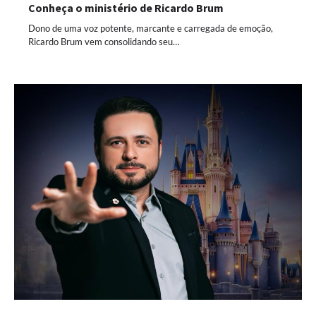
Conheça o ministério de Ricardo Brum
Dono de uma voz potente, marcante e carregada de emoção,
Ricardo Brum vem consolidando seu…