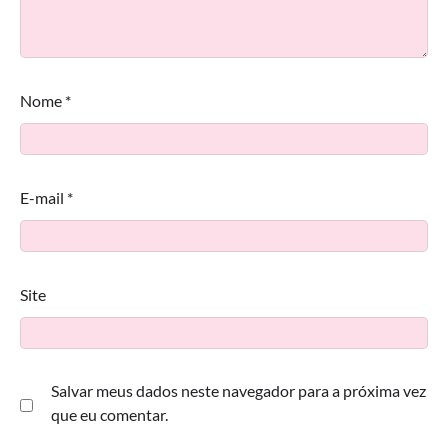
Nome
*
E-mail
*
Site
Salvar meus dados neste navegador para a próxima vez
que eu comentar.