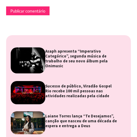
Asaph apresenta “Imperativo
Categórico”, segunda música de
trabalho de seu novo álbum pela
Onimusic
Sucesso de público, Viradão Gospel
Rio recebe 100 mil pessoas nas
atividades realizadas pela cidade
Laiane Torres lança “Te Desejamos”,
canção que nasceu de uma década de
espera e entrega a Deus