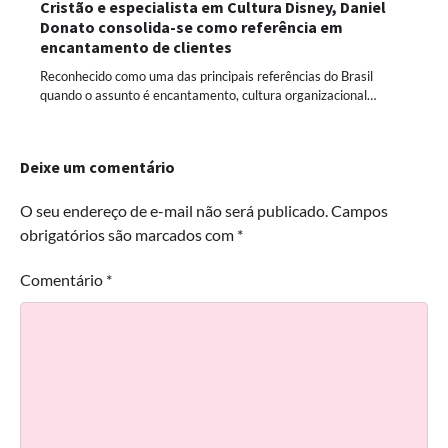
Cristão e especialista em Cultura Disney, Daniel
Donato consolida-se como referência em
encantamento de clientes
Reconhecido como uma das principais referências do Brasil
quando o assunto é encantamento, cultura organizacional…
Deixe um comentário
O seu endereço de e-mail não será publicado.
Campos
obrigatórios são marcados com
*
Comentário
*