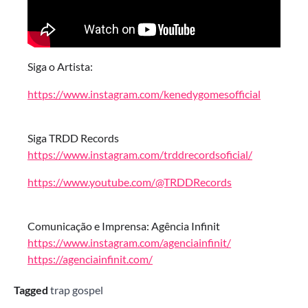
Siga o Artista:
https://www.instagram.com/kenedygomesofficial
Siga TRDD Records
https://www.instagram.com/trddrecordsoficial/
https://www.youtube.com/@TRDDRecords
Comunicação e Imprensa: Agência Infinit
https://www.instagram.com/agenciainfinit/
https://agenciainfinit.com/
Tagged
trap gospel