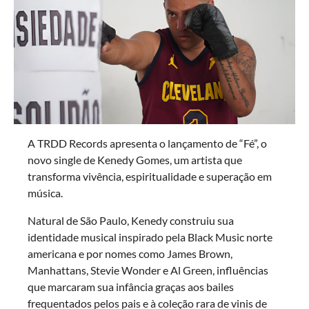
A TRDD Records apresenta o lançamento de “Fé”, o
novo single de Kenedy Gomes, um artista que
transforma vivência, espiritualidade e superação em
música.
Natural de São Paulo, Kenedy construiu sua
identidade musical inspirado pela Black Music norte
americana e por nomes como James Brown,
Manhattans, Stevie Wonder e Al Green, influências
que marcaram sua infância graças aos bailes
frequentados pelos pais e à coleção rara de vinis de