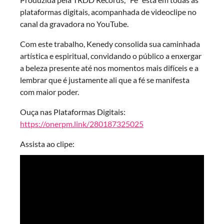
plataformas digitais, acompanhada de videoclipe no
canal da gravadora no YouTube.
Com este trabalho, Kenedy consolida sua caminhada
artística e espiritual, convidando o público a enxergar
a beleza presente até nos momentos mais difíceis e a
lembrar que é justamente ali que a fé se manifesta
com maior poder.
Ouça nas Plataformas Digitais:
https://onerpm.link/280187325025
Assista ao clipe: