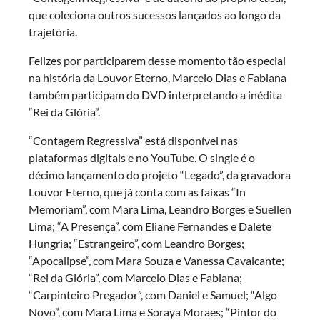
que coleciona outros sucessos lançados ao longo da
trajetória.
Felizes por participarem desse momento tão especial
na história da Louvor Eterno, Marcelo Dias e Fabiana
também participam do DVD interpretando a inédita
“Rei da Glória”.
“Contagem Regressiva” está disponível nas
plataformas digitais e no YouTube. O single é o
décimo lançamento do projeto “Legado”, da gravadora
Louvor Eterno, que já conta com as faixas “In
Memoriam”, com Mara Lima, Leandro Borges e Suellen
Lima; “A Presença”, com Eliane Fernandes e Dalete
Hungria; “Estrangeiro”, com Leandro Borges;
“Apocalipse”, com Mara Souza e Vanessa Cavalcante;
“Rei da Glória”, com Marcelo Dias e Fabiana;
“Carpinteiro Pregador”, com Daniel e Samuel; “Algo
Novo”, com Mara Lima e Soraya Moraes; “Pintor do