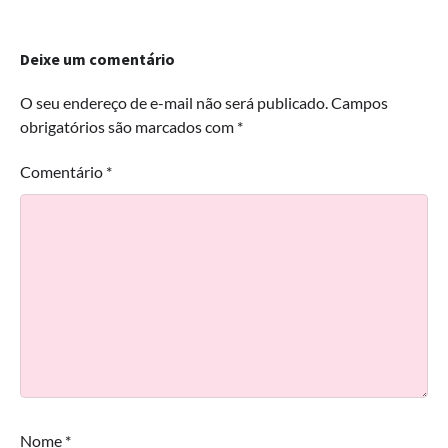
Deixe um comentário
O seu endereço de e-mail não será publicado.
Campos
obrigatórios são marcados com
*
Comentário
*
Nome
*