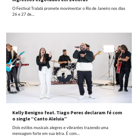
O Festival Tralalá promete movimentar o Rio de Janeiro nos dias
26 e 27 de…
Kelly Benigno feat. Tiago Peres declaram fé com
o single “Canto Aleluia”
Dois estilos musicais alegres e vibrantes trazendo uma
mensagem forte em sua letra. É com…