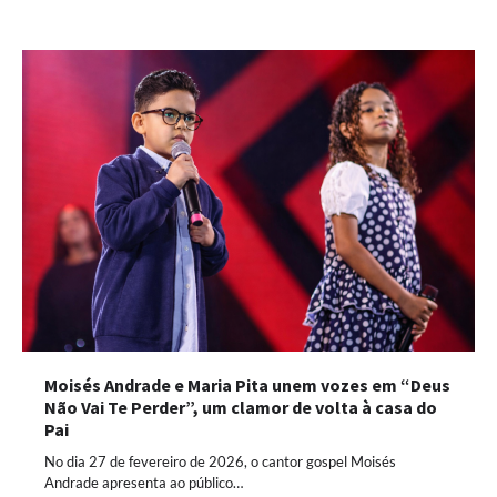
Moisés Andrade e Maria Pita unem vozes em “Deus
Não Vai Te Perder”, um clamor de volta à casa do
Pai
No dia 27 de fevereiro de 2026, o cantor gospel Moisés
Andrade apresenta ao público…