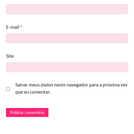
E-mail
*
Site
Salvar meus dados neste navegador para a próxima vez
que eu comentar.