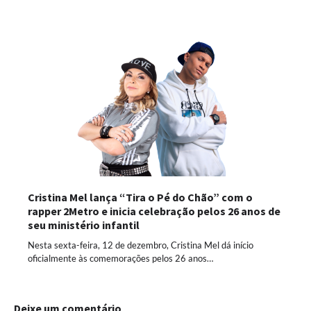
Cristina Mel lança “Tira o Pé do Chão” com o
rapper 2Metro e inicia celebração pelos 26 anos de
seu ministério infantil
Nesta sexta-feira, 12 de dezembro, Cristina Mel dá início
oficialmente às comemorações pelos 26 anos…
Deixe um comentário