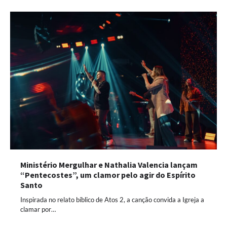
Ministério Mergulhar e Nathalia Valencia lançam
“Pentecostes”, um clamor pelo agir do Espírito
Santo
Inspirada no relato bíblico de Atos 2, a canção convida a Igreja a
clamar por…