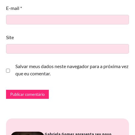
E-mail
*
Site
Salvar meus dados neste navegador para a próxima vez
que eu comentar.
Gabriela Gomes apresenta seu novo