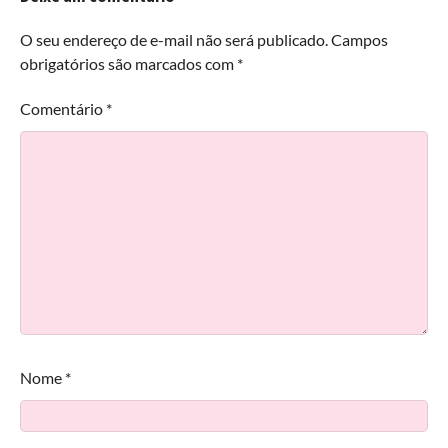
O seu endereço de e-mail não será publicado.
Campos
obrigatórios são marcados com
*
Comentário
*
Nome
*