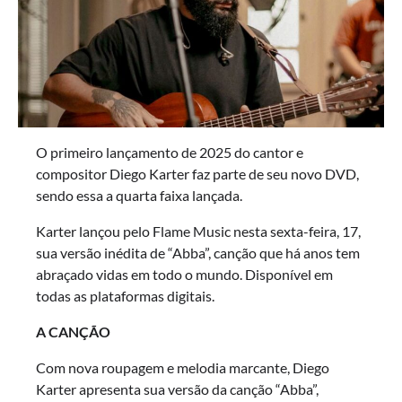
O primeiro lançamento de 2025 do cantor e
compositor Diego Karter faz parte de seu novo DVD,
sendo essa a quarta faixa lançada.
Karter lançou pelo Flame Music nesta sexta-feira, 17,
sua versão inédita de “Abba”, canção que há anos tem
abraçado vidas em todo o mundo. Disponível em
todas as plataformas digitais.
A CANÇÃO
Com nova roupagem e melodia marcante, Diego
Karter apresenta sua versão da canção “Abba”,