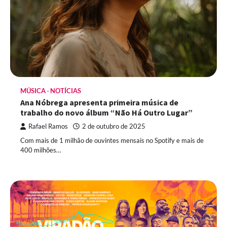
MÚSICA
NOTÍCIAS
Ana Nóbrega apresenta primeira música de
trabalho do novo álbum “Não Há Outro Lugar”
Rafael Ramos
2 de outubro de 2025
Com mais de 1 milhão de ouvintes mensais no Spotify e mais de
400 milhões…