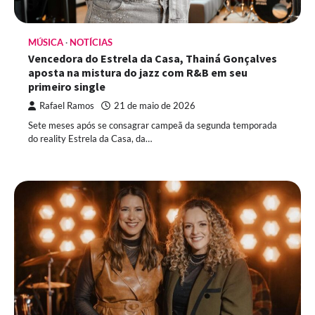
MÚSICA
NOTÍCIAS
Vencedora do Estrela da Casa, Thainá Gonçalves
aposta na mistura do jazz com R&B em seu
primeiro single
Rafael Ramos
21 de maio de 2026
Sete meses após se consagrar campeã da segunda temporada
do reality Estrela da Casa, da…