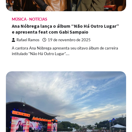
MÚSICA
NOTÍCIAS
Ana Nóbrega lança o álbum “Não Há Outro Lugar”
e apresenta feat com Gabi Sampaio
Rafael Ramos
19 de novembro de 2025
A cantora Ana Nóbrega apresenta seu oitavo álbum de carreira
intitulado “Não Há Outro Lugar”.…