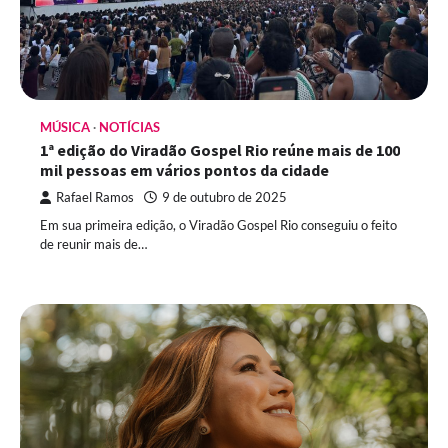
MÚSICA
NOTÍCIAS
1ª edição do Viradão Gospel Rio reúne mais de 100
mil pessoas em vários pontos da cidade
Rafael Ramos
9 de outubro de 2025
Em sua primeira edição, o Viradão Gospel Rio conseguiu o feito
de reunir mais de…