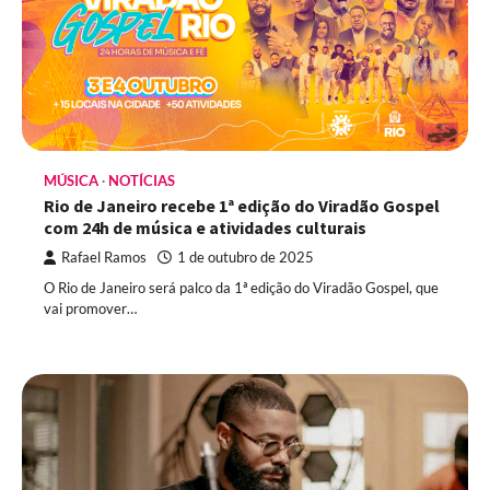
MÚSICA
NOTÍCIAS
Rio de Janeiro recebe 1ª edição do Viradão Gospel
com 24h de música e atividades culturais
Rafael Ramos
1 de outubro de 2025
O Rio de Janeiro será palco da 1ª edição do Viradão Gospel, que
vai promover…