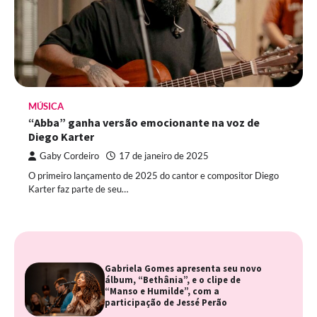
MÚSICA
“Abba” ganha versão emocionante na voz de
Diego Karter
Gaby Cordeiro
17 de janeiro de 2025
O primeiro lançamento de 2025 do cantor e compositor Diego
Karter faz parte de seu…
Gabriela Gomes apresenta seu novo
álbum, “Bethânia”, e o clipe de
“Manso e Humilde”, com a
participação de Jessé Perão