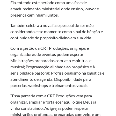
Ela entende este período como uma fase de
amadurecimento ministerial onde ensino, louvor e
presença caminham juntos.
Também celebra a nova fase pessoal de ser mãe,
considerando esse momento como sinal de bênção e
continuidade do propósito divino em sua vida.
Com a gestão da CRT Produções, as igrejas e
organizadores de eventos podem esperar:
Ministrações preparadas com zelo espiritual e
musical; Programação alinhada ao propósito e à
sensibilidade pastoral; Profissionalismo na logística e
atendimento de agenda; Disponibilidade para
parcerias, workshops e treinamentos vocais.
“Essa parceria com a CRT Produções vem para
organizar, ampliar e fortalecer aquilo que Deus já
vinha construindo. As igrejas podem esperar
ministrações profundas, preparadas com zelo, e um