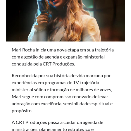
Mari Rocha inicia uma nova etapa em sua trajetória
com a gestão de agenda e expansão ministerial
conduzida pela CRT Produções.
Reconhecida por sua história de vida marcada por
experiências em programas de TV, trajetória
ministerial sólida e formação de milhares de vozes,
Mari segue com compromisso renovado de levar
adoração com excelência, sensibilidade espiritual e
propósito.
A CRT Produções passa a cuidar da agenda de
ministrações, planejamento estratégico e