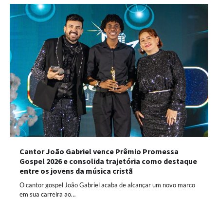
Cantor João Gabriel vence Prêmio Promessa
Gospel 2026 e consolida trajetória como destaque
entre os jovens da música cristã
O cantor gospel João Gabriel acaba de alcançar um novo marco
em sua carreira ao…