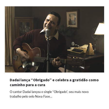
Dadai lança “Obrigado” e celebra a gratidão como
caminho para a cura
O cantor Dadai lançou o single “Obrigado”, seu mais novo
trabalho pelo selo Nova Fase…