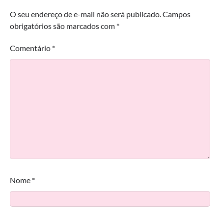
O seu endereço de e-mail não será publicado.
Campos
obrigatórios são marcados com
*
Comentário
*
Nome
*