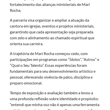
fortalecimento das alianças ministeriais de Mari
Rocha.
A parceria visa organizar e ampliar a atuação da
cantora em igrejas, eventos e projetos ministeriais,
garantindo que cada apresentação seja preparada
com zelo e alinhamento ao chamado espiritual que
orienta sua carreira.
A trajetória de Mari Rocha começou cedo, com
participações em programas como “Ídolos”, “Astros” e
“Qual o Seu Talento”. Essas experiências foram
fundamentais para seu desenvolvimento artístico e
pessoal, oferecendo vivência de palco, disciplina e
preparo emocional.
Tempo de exposição e avaliação também a levou a
uma profunda reflexão sobre identidade e propósito:
“entendi que minha voz não é apenas uma ferramenta