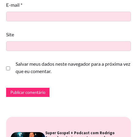
E-mail
*
Site
Salvar meus dados neste navegador para a próxima vez
que eu comentar.
Super Gospel + Podcast com Rodrigo