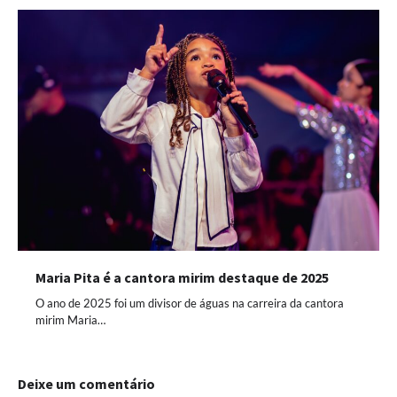
Maria Pita é a cantora mirim destaque de 2025
O ano de 2025 foi um divisor de águas na carreira da cantora
mirim Maria…
Deixe um comentário