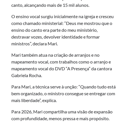
canto, alcançando mais de 15 mil alunos.
O ensino vocal surgiu inicialmente na igreja e cresceu
como chamado ministerial: “Deus me mostrou que o
ensino do canto era parte do meu ministério,
destravar vozes, devolver identidade e formar
ministros”, declara Mari.
Mari também atua na criação de arranjos e no
mapeamento vocal, com trabalhos como o arranjo e
mapeamento vocal do DVD “A Presença” da cantora
Gabriela Rocha.
Para Mari, a técnica serve à unção: “Quando tudo está
bem organizado, o ministro consegue se entregar com
mais liberdade”, explica.
Para 2026, Mari compartilha uma visão de expansão
com profundidade, menos pressa e mais propósito.