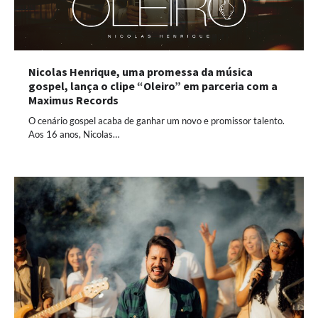
Nicolas Henrique, uma promessa da música
gospel, lança o clipe “Oleiro” em parceria com a
Maximus Records
O cenário gospel acaba de ganhar um novo e promissor talento.
Aos 16 anos, Nicolas…