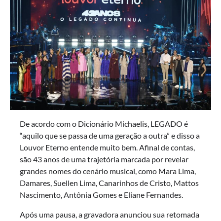
De acordo com o Dicionário Michaelis, LEGADO é
“aquilo que se passa de uma geração a outra” e disso a
Louvor Eterno entende muito bem. Afinal de contas,
são 43 anos de uma trajetória marcada por revelar
grandes nomes do cenário musical, como Mara Lima,
Damares, Suellen Lima, Canarinhos de Cristo, Mattos
Nascimento, Antônia Gomes e Eliane Fernandes.
Após uma pausa, a gravadora anunciou sua retomada