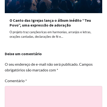
O Canto das Igrejas lança o álbum inédito “Teu
Povo”, uma expressão de adoração
O projeto traz cançõesricas em harmonias, arranjos e letras,
orações cantadas, declarações de fé e…
Deixe um comentário
O seu endereço de e-mail não será publicado.
Campos
obrigatórios são marcados com
*
Comentário
*