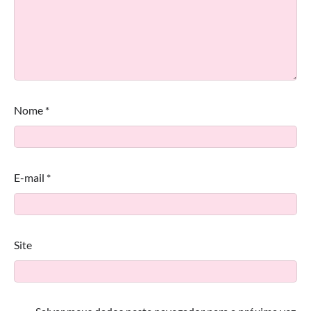
Nome
*
E-mail
*
Site