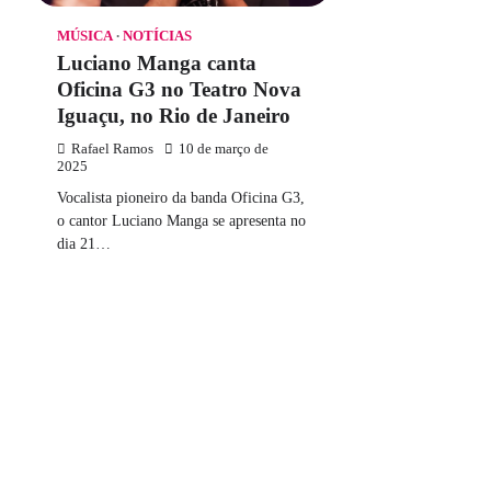
MÚSICA
NOTÍCIAS
Luciano Manga canta
Oficina G3 no Teatro Nova
Iguaçu, no Rio de Janeiro
Rafael Ramos
10 de março de
2025
Vocalista pioneiro da banda Oficina G3,
o cantor Luciano Manga se apresenta no
dia 21…