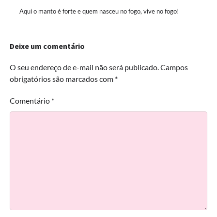
Aqui o manto é forte e quem nasceu no fogo, vive no fogo!
Deixe um comentário
O seu endereço de e-mail não será publicado.
Campos
obrigatórios são marcados com
*
Comentário
*