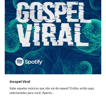
Gospel Viral
Sabe aquelas músicas que não sai do repeat? Então, estão aqui,
selecionadas para você. Aperta…