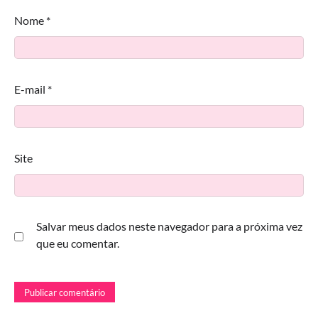
Nome
*
E-mail
*
Site
Salvar meus dados neste navegador para a próxima vez
que eu comentar.