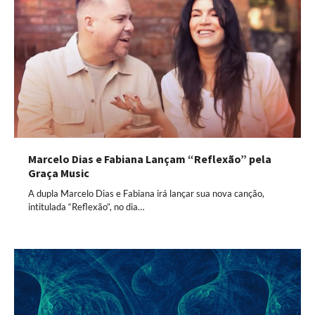
Marcelo Dias e Fabiana Lançam “Reflexão” pela
Graça Music
A dupla Marcelo Dias e Fabiana irá lançar sua nova canção,
intitulada “Reflexão”, no dia…