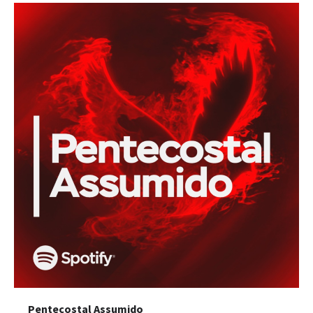
Pentecostal Assumido