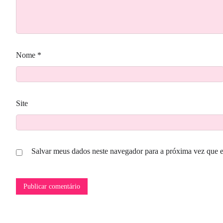
Nome
*
Site
Salvar meus dados neste navegador para a próxima vez que 