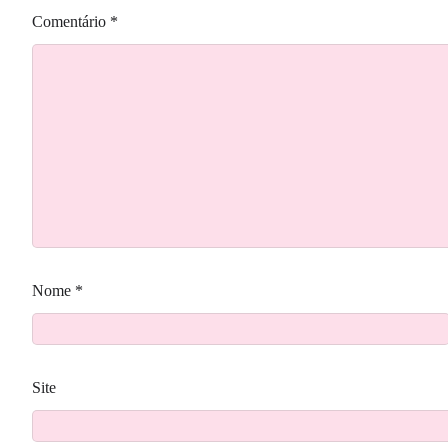
Comentário
*
Nome
*
Site