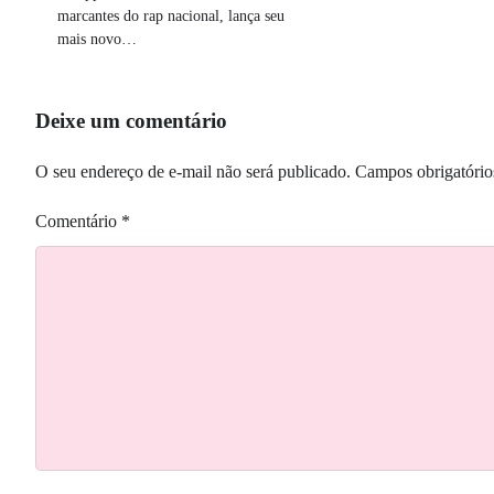
marcantes do rap nacional, lança seu
mais novo…
Deixe um comentário
O seu endereço de e-mail não será publicado.
Campos obrigatóri
Comentário
*