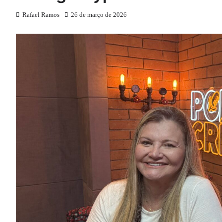
Rafael Ramos
26 de março de 2026