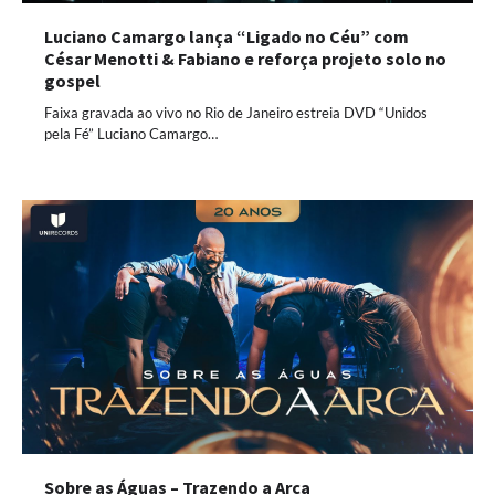
Luciano Camargo lança “Ligado no Céu” com
César Menotti & Fabiano e reforça projeto solo no
gospel
Faixa gravada ao vivo no Rio de Janeiro estreia DVD “Unidos
pela Fé” Luciano Camargo…
Sobre as Águas – Trazendo a Arca