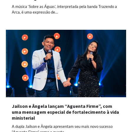
A música ‘Sobre as Águas’, interpretada pela banda Trazendo a
Arca, é uma expressão de…
Jailson e Ângela lançam “Aguenta Firme”, com
uma mensagem especial de fortalecimento à vida
ministerial
A dupla Jailson e Ângela apresentam seu mais novo sucesso