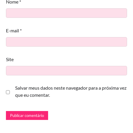
Nome
*
E-mail
*
Site
Salvar meus dados neste navegador para a próxima vez
que eu comentar.