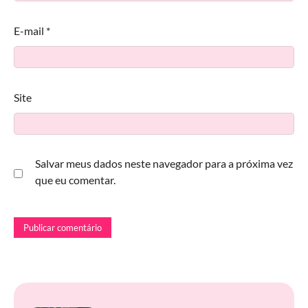
E-mail
*
Site
Salvar meus dados neste navegador para a próxima vez
que eu comentar.