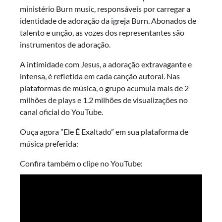
ministério Burn music, responsáveis por carregar a
identidade de adoração da igreja Burn. Abonados de
talento e unção, as vozes dos representantes são
instrumentos de adoração.
A intimidade com Jesus, a adoração extravagante e
intensa, é refletida em cada canção autoral. Nas
plataformas de música, o grupo acumula mais de 2
milhões de plays e 1.2 milhões de visualizações no
canal oficial do YouTube.
Ouça agora ”Ele É Exaltado” em sua plataforma de
música preferida:
Confira também o clipe no YouTube: