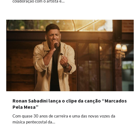
colaboração com o artista e…
Ronan Sabadini lança o clipe da canção “Marcados
Pela Mesa”
Com quase 30 anos de carreira e uma das novas vozes da
música pentecostal da…