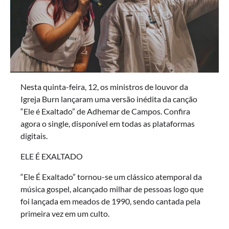
Nesta quinta-feira, 12, os ministros de louvor da
Igreja Burn lançaram uma versão inédita da canção
“Ele é Exaltado” de Adhemar de Campos. Confira
agora o single, disponível em todas as plataformas
digitais.
ELE É EXALTADO
“Ele É Exaltado” tornou-se um clássico atemporal da
música gospel, alcançado milhar de pessoas logo que
foi lançada em meados de 1990, sendo cantada pela
primeira vez em um culto.