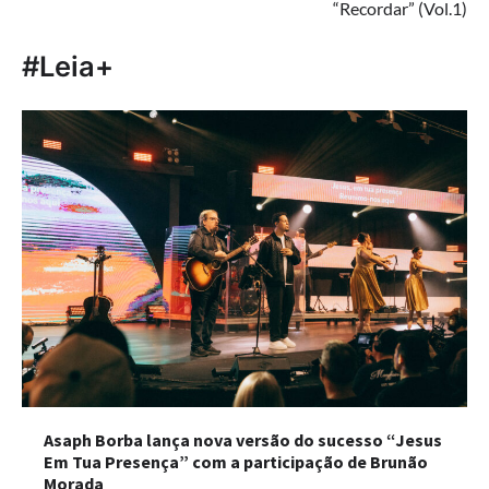
“Recordar” (Vol.1)
#Leia+
Asaph Borba lança nova versão do sucesso “Jesus
Em Tua Presença” com a participação de Brunão
Morada