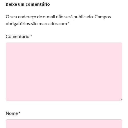
Deixe um comentário
O seu endereço de e-mail não será publicado.
Campos
obrigatórios são marcados com
*
Comentário
*
Nome
*