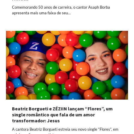
Comemorando 50 anos de carreira, o cantor Asaph Borba
apresenta mais uma faixa de seu…
Beatriz Borgueti e ZÉZIIN lançam “Flores”, um
single romântico que fala de um amor
transformador: Jesus
A cantora Beatriz Borgueti estreia seu novo single “Flores”, em