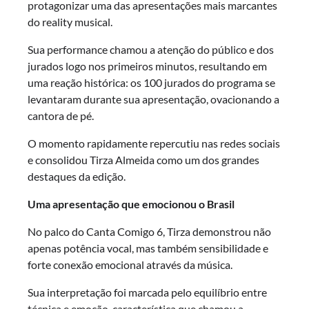
protagonizar uma das apresentações mais marcantes
do reality musical.
Sua performance chamou a atenção do público e dos
jurados logo nos primeiros minutos, resultando em
uma reação histórica: os 100 jurados do programa se
levantaram durante sua apresentação, ovacionando a
cantora de pé.
O momento rapidamente repercutiu nas redes sociais
e consolidou Tirza Almeida como um dos grandes
destaques da edição.
Uma apresentação que emocionou o Brasil
No palco do Canta Comigo 6, Tirza demonstrou não
apenas potência vocal, mas também sensibilidade e
forte conexão emocional através da música.
Sua interpretação foi marcada pelo equilíbrio entre
técnica e emoção, característica que chamou a