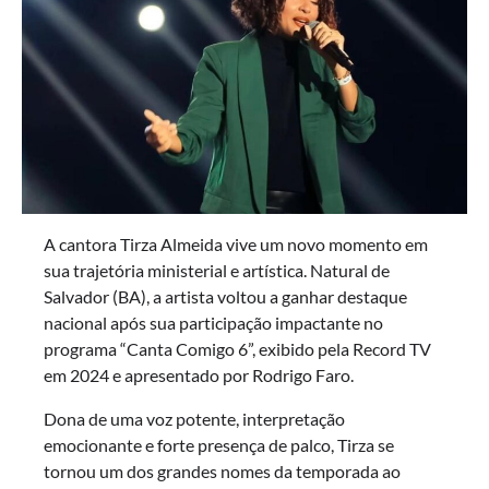
A cantora Tirza Almeida vive um novo momento em
sua trajetória ministerial e artística. Natural de
Salvador (BA), a artista voltou a ganhar destaque
nacional após sua participação impactante no
programa “Canta Comigo 6”, exibido pela Record TV
em 2024 e apresentado por Rodrigo Faro.
Dona de uma voz potente, interpretação
emocionante e forte presença de palco, Tirza se
tornou um dos grandes nomes da temporada ao