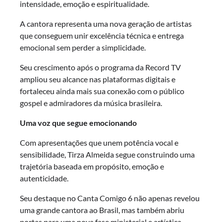
intensidade, emoção e espiritualidade.
A cantora representa uma nova geração de artistas
que conseguem unir excelência técnica e entrega
emocional sem perder a simplicidade.
Seu crescimento após o programa da Record TV
ampliou seu alcance nas plataformas digitais e
fortaleceu ainda mais sua conexão com o público
gospel e admiradores da música brasileira.
Uma voz que segue emocionando
Com apresentações que unem potência vocal e
sensibilidade, Tirza Almeida segue construindo uma
trajetória baseada em propósito, emoção e
autenticidade.
Seu destaque no Canta Comigo 6 não apenas revelou
uma grande cantora ao Brasil, mas também abriu
portas para uma nova fase ministerial e artística.