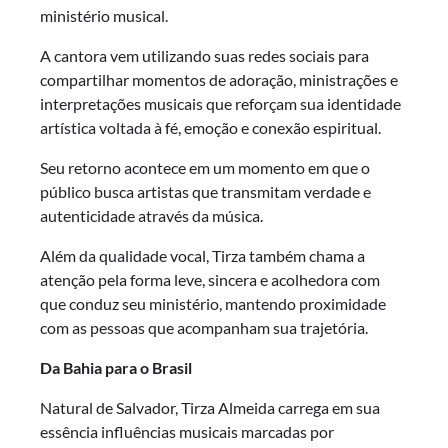
ministério musical.
A cantora vem utilizando suas redes sociais para
compartilhar momentos de adoração, ministrações e
interpretações musicais que reforçam sua identidade
artística voltada à fé, emoção e conexão espiritual.
Seu retorno acontece em um momento em que o
público busca artistas que transmitam verdade e
autenticidade através da música.
Além da qualidade vocal, Tirza também chama a
atenção pela forma leve, sincera e acolhedora com
que conduz seu ministério, mantendo proximidade
com as pessoas que acompanham sua trajetória.
Da Bahia para o Brasil
Natural de Salvador, Tirza Almeida carrega em sua
essência influências musicais marcadas por