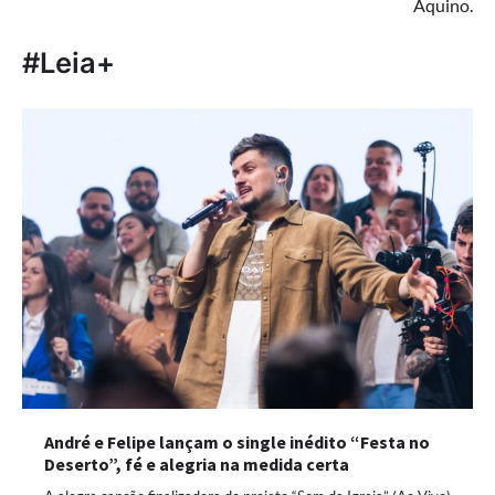
Aquino.
#Leia+
André e Felipe lançam o single inédito “Festa no
Deserto”, fé e alegria na medida certa