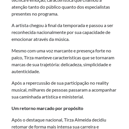
atenção tanto do público quanto dos especialistas
presentes no programa.
A artista chegou à final da temporada e passou a ser
reconhecida nacionalmente por sua capacidade de
emocionar através da música.
Mesmo com uma voz marcante e presença forte no
palco, Tirza manteve características que se tornaram
marcas de sua trajetória: delicadeza, simplicidade e
autenticidade.
Após a repercussão de sua participação no reality
musical, milhares de pessoas passaram a acompanhar
sua caminhada artística e ministerial.
Um retorno marcado por propósito
Após o destaque nacional, Tirza Almeida decidiu
retomar de forma mais intensa sua carreira e