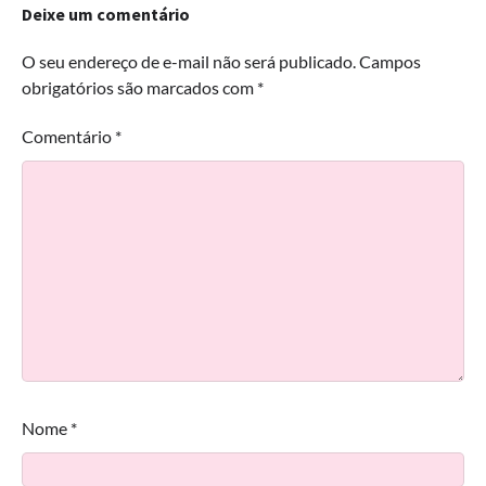
Deixe um comentário
O seu endereço de e-mail não será publicado.
Campos
obrigatórios são marcados com
*
Comentário
*
Nome
*