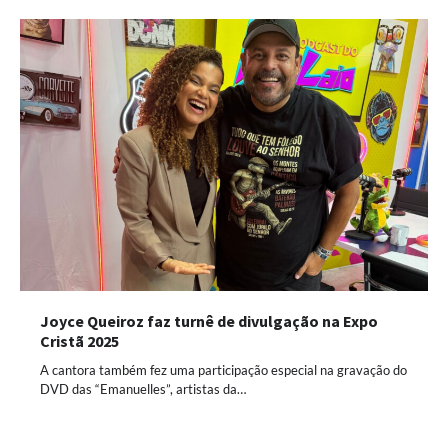
Joyce Queiroz faz turnê de divulgação na Expo
Cristã 2025
A cantora também fez uma participação especial na gravação do
DVD das “Emanuelles”, artistas da…