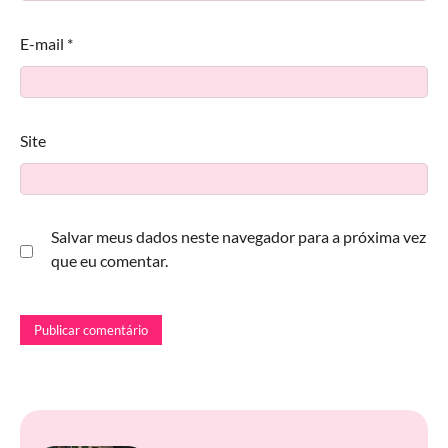
E-mail
*
Site
Salvar meus dados neste navegador para a próxima vez
que eu comentar.