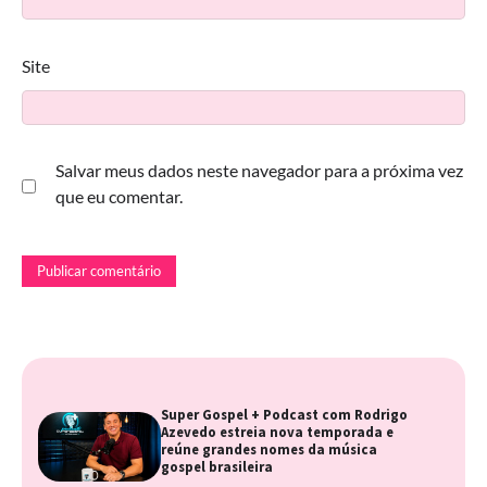
Site
Salvar meus dados neste navegador para a próxima vez
que eu comentar.
Super Gospel + Podcast com Rodrigo
Azevedo estreia nova temporada e
reúne grandes nomes da música
gospel brasileira