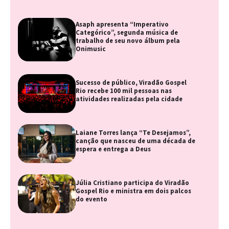
Asaph apresenta “Imperativo
Categórico”, segunda música de
trabalho de seu novo álbum pela
Onimusic
Sucesso de público, Viradão Gospel
Rio recebe 100 mil pessoas nas
atividades realizadas pela cidade
Laiane Torres lança “Te Desejamos”,
canção que nasceu de uma década de
espera e entrega a Deus
Júlia Cristiano participa do Viradão
Gospel Rio e ministra em dois palcos
do evento