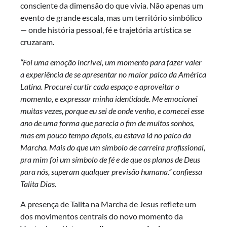
consciente da dimensão do que vivia. Não apenas um
evento de grande escala, mas um território simbólico
— onde história pessoal, fé e trajetória artística se
cruzaram.
“Foi uma emoção incrível, um momento para fazer valer
a experiência de se apresentar no maior palco da América
Latina. Procurei curtir cada espaço e aproveitar o
momento, e expressar minha identidade. Me emocionei
muitas vezes, porque eu sei de onde venho, e comecei esse
ano de uma forma que parecia o fim de muitos sonhos,
mas em pouco tempo depois, eu estava lá no palco da
Marcha. Mais do que um símbolo de carreira profissional,
pra mim foi um símbolo de fé e de que os planos de Deus
para nós, superam qualquer previsão humana.” confiessa
Talita Dias.
A presença de Talita na Marcha de Jesus reflete um
dos movimentos centrais do novo momento da