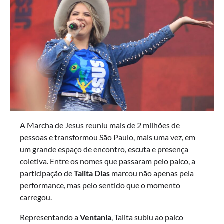
A Marcha de Jesus reuniu mais de 2 milhões de
pessoas e transformou São Paulo, mais uma vez, em
um grande espaço de encontro, escuta e presença
coletiva. Entre os nomes que passaram pelo palco, a
participação de
Talita Dias
marcou não apenas pela
performance, mas pelo sentido que o momento
carregou.
Representando a
Ventania
, Talita subiu ao palco