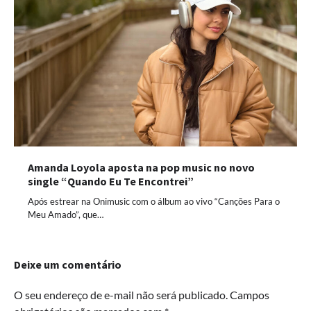
Amanda Loyola aposta na pop music no novo
single “Quando Eu Te Encontrei”
Após estrear na Onimusic com o álbum ao vivo “Canções Para o
Meu Amado”, que…
Deixe um comentário
O seu endereço de e-mail não será publicado.
Campos