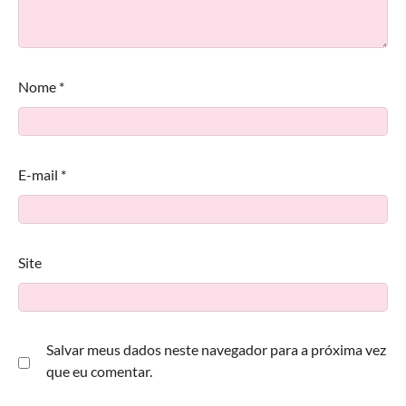
Nome
*
E-mail
*
Site
Salvar meus dados neste navegador para a próxima vez
que eu comentar.