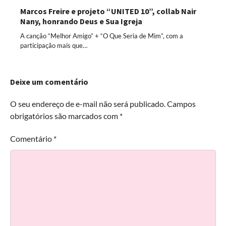
Marcos Freire e projeto “UNITED 10”, collab Nair
Nany, honrando Deus e Sua Igreja
A canção “Melhor Amigo” + “O Que Seria de Mim”, com a
participação mais que…
Deixe um comentário
O seu endereço de e-mail não será publicado.
Campos
obrigatórios são marcados com
*
Comentário
*