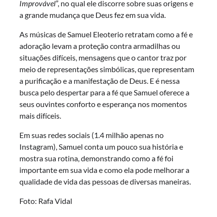
Improvável
”, no qual ele discorre sobre suas origens e
a grande mudança que Deus fez em sua vida.
As músicas de Samuel Eleoterio retratam como a fé e
adoração levam a proteção contra armadilhas ou
situações difíceis, mensagens que o cantor traz por
meio de representações simbólicas, que representam
a purificação e a manifestação de Deus. E é nessa
busca pelo despertar para a fé que Samuel oferece a
seus ouvintes conforto e esperança nos momentos
mais difíceis.
Em suas redes sociais (1.4 milhão apenas no
Instagram), Samuel conta um pouco sua história e
mostra sua rotina, demonstrando como a fé foi
importante em sua vida e como ela pode melhorar a
qualidade de vida das pessoas de diversas maneiras.
Foto: Rafa Vidal