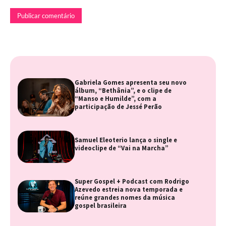
Gabriela Gomes apresenta seu novo
álbum, “Bethânia”, e o clipe de
“Manso e Humilde”, com a
participação de Jessé Perão
Samuel Eleoterio lança o single e
videoclipe de “Vai na Marcha”
Super Gospel + Podcast com Rodrigo
Azevedo estreia nova temporada e
reúne grandes nomes da música
gospel brasileira