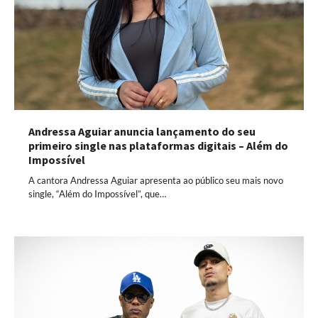
Andressa Aguiar anuncia lançamento do seu
primeiro single nas plataformas digitais – Além do
Impossível
A cantora Andressa Aguiar apresenta ao público seu mais novo
single, “Além do Impossível”, que…