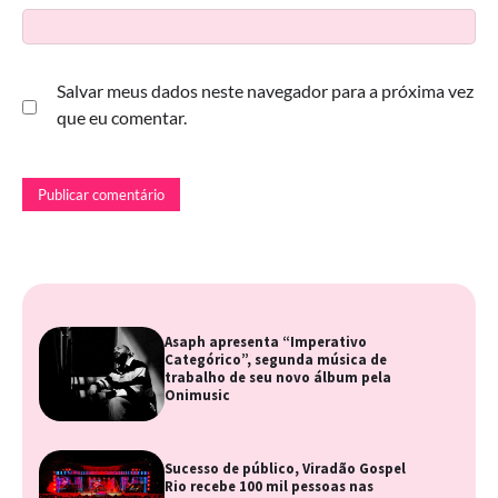
Salvar meus dados neste navegador para a próxima vez
que eu comentar.
Asaph apresenta “Imperativo
Categórico”, segunda música de
trabalho de seu novo álbum pela
Onimusic
Sucesso de público, Viradão Gospel
Rio recebe 100 mil pessoas nas