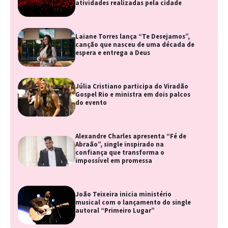
atividades realizadas pela cidade
Laiane Torres lança “Te Desejamos”,
canção que nasceu de uma década de
espera e entrega a Deus
Júlia Cristiano participa do Viradão
Gospel Rio e ministra em dois palcos
do evento
Alexandre Charles apresenta “Fé de
Abraão”, single inspirado na
confiança que transforma o
impossível em promessa
João Teixeira inicia ministério
musical com o lançamento do single
autoral “Primeiro Lugar”