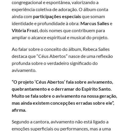
congregacional e espontânea, valorizando a
experiência coletiva de adoração. O álbum conta
ainda com
participações especiais
que somam
identidade e profundidade à obra:
Marcus Salles
e
Vitória Frozi
, dois nomes que contribuem para
ampliar o alcance espiritual e musical do projeto.
Ao falar sobre o conceito do álbum, Rebeca Salles
destaca que “Céus Abertos” nasce de uma reflexão
profunda sobre o verdadeiro significado do
avivamento.
“O projeto ‘Céus Abertos’ fala sobre avivamento,
quebrantamento e o derramar do Espírito Santo.
Muito se fala sobre o avivamento na nossa geração,
mas ainda existem concepções erradas sobre ele”,
afirma.
Segundo a cantora, avivamento não está ligado a
emoções superficiais ou performances, mas a uma