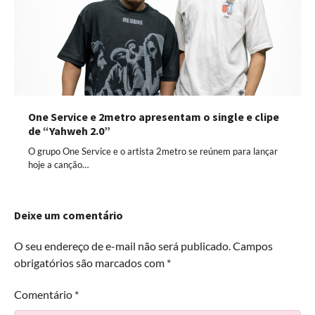
One Service e 2metro apresentam o single e clipe
de “Yahweh 2.0”
O grupo One Service e o artista 2metro se reúnem para lançar
hoje a canção…
Deixe um comentário
O seu endereço de e-mail não será publicado.
Campos
obrigatórios são marcados com
*
Comentário
*