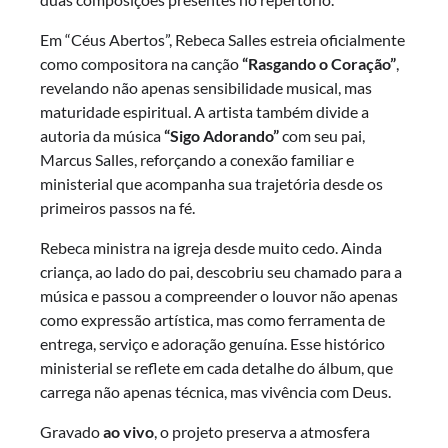
Em “Céus Abertos”, Rebeca Salles estreia oficialmente
como compositora na canção
“Rasgando o Coração”
,
revelando não apenas sensibilidade musical, mas
maturidade espiritual. A artista também divide a
autoria da música
“Sigo Adorando”
com seu pai,
Marcus Salles, reforçando a conexão familiar e
ministerial que acompanha sua trajetória desde os
primeiros passos na fé.
Rebeca ministra na igreja desde muito cedo. Ainda
criança, ao lado do pai, descobriu seu chamado para a
música e passou a compreender o louvor não apenas
como expressão artística, mas como ferramenta de
entrega, serviço e adoração genuína. Esse histórico
ministerial se reflete em cada detalhe do álbum, que
carrega não apenas técnica, mas vivência com Deus.
Gravado
ao vivo
, o projeto preserva a atmosfera