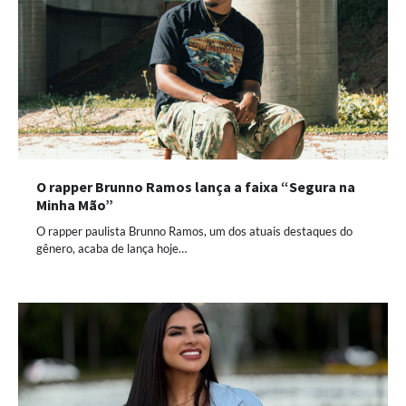
O rapper Brunno Ramos lança a faixa “Segura na
Minha Mão”
O rapper paulista Brunno Ramos, um dos atuais destaques do
gênero, acaba de lança hoje…