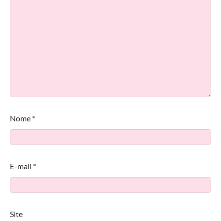
Nome
*
E-mail
*
Site