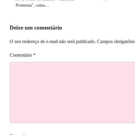
Promessa”, coma…
Deixe um comentário
O seu endereço de e-mail não será publicado.
Campos obrigatóri
Comentário
*