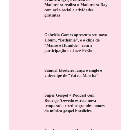
Madureira realiza o Madureira Day
com ação social e atividades
gratuitas
Gabriela Gomes apresenta seu novo
álbum, “Bethânia”, e o clipe de
“Manso e Humilde”, com a
participação de Jessé Perão
Samuel Eleoterio lança o single e
videoclipe de “Vai na Marcha”
Super Gospel + Podcast com
Rodrigo Azevedo estreia nova
temporada e reúne grandes nomes
da música gospel brasileira