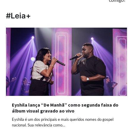
#Leia+
Eyshila lança “De Manhã” como segunda faixa do
álbum visual gravado ao vivo
Eyshila é um dos principais e mais queridos nomes do gospel
nacional. Sua relevância como…