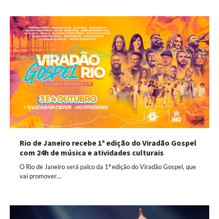
Rio de Janeiro recebe 1ª edição do Viradão Gospel
com 24h de música e atividades culturais
O Rio de Janeiro será palco da 1ª edição do Viradão Gospel, que
vai promover…