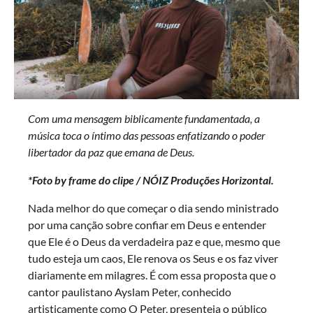
Com uma mensagem biblicamente fundamentada, a
música toca o íntimo das pessoas enfatizando o poder
libertador da paz que emana de Deus.
*Foto by frame do clipe / NÓIZ Produções Horizontal.
Nada melhor do que começar o dia sendo ministrado
por uma canção sobre confiar em Deus e entender
que Ele é o Deus da verdadeira paz e que, mesmo que
tudo esteja um caos, Ele renova os Seus e os faz viver
diariamente em milagres. É com essa proposta que o
cantor paulistano Ayslam Peter, conhecido
artisticamente como O Peter, presenteia o público