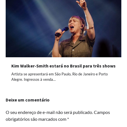
Kim Walker-Smith estará no Brasil para três shows
Artista se apresentará em São Paulo, Rio de Janeiro e Porto
Alegre. Ingressos à venda…
Deixe um comentário
O seu endereço de e-mail não será publicado.
Campos
obrigatórios são marcados com
*