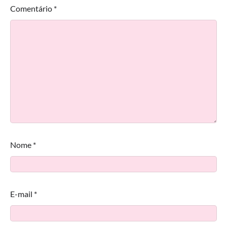
Comentário
*
Nome
*
E-mail
*