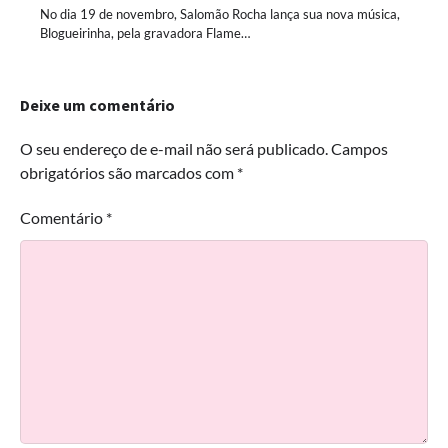
No dia 19 de novembro, Salomão Rocha lança sua nova música,
Blogueirinha, pela gravadora Flame…
Deixe um comentário
O seu endereço de e-mail não será publicado.
Campos
obrigatórios são marcados com
*
Comentário
*