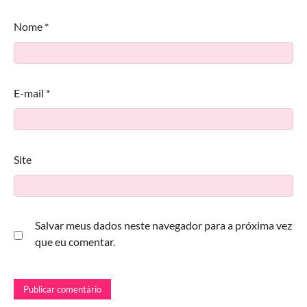
Nome
*
E-mail
*
Site
Salvar meus dados neste navegador para a próxima vez
que eu comentar.