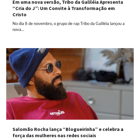
Em uma nova versão, Tribo da Galiléia Apresenta
“Cria do J”: Um Convite à Transformação em
Cristo
No dia 8 de novembro, o grupo de rap Tribo da Galiléia lançou a
nova…
Salomão Rocha lança “Blogueirinha” e celebra a
força das mulheres nas redes sociais