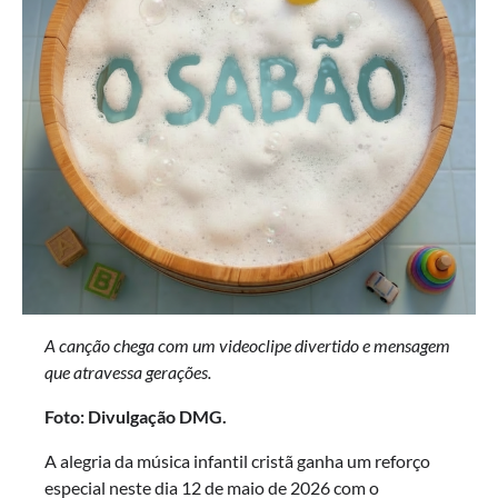
A canção chega com um videoclipe divertido e mensagem
que atravessa gerações.
Foto: Divulgação DMG.
A alegria da música infantil cristã ganha um reforço
especial neste dia 12 de maio de 2026 com o