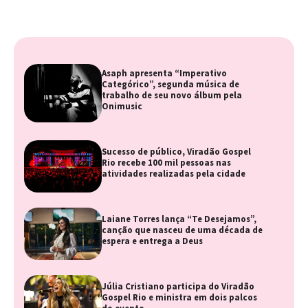
Asaph apresenta “Imperativo
Categórico”, segunda música de
trabalho de seu novo álbum pela
Onimusic
Sucesso de público, Viradão Gospel
Rio recebe 100 mil pessoas nas
atividades realizadas pela cidade
Laiane Torres lança “Te Desejamos”,
canção que nasceu de uma década de
espera e entrega a Deus
Júlia Cristiano participa do Viradão
Gospel Rio e ministra em dois palcos