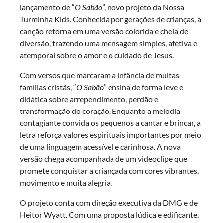
lançamento de “
O Sabão
”, novo projeto da Nossa
Turminha Kids. Conhecida por gerações de crianças, a
canção retorna em uma versão colorida e cheia de
diversão, trazendo uma mensagem simples, afetiva e
atemporal sobre o amor e o cuidado de Jesus.
Com versos que marcaram a infância de muitas
famílias cristãs, “
O Sabão
” ensina de forma leve e
didática sobre arrependimento, perdão e
transformação do coração. Enquanto a melodia
contagiante convida os pequenos a cantar e brincar, a
letra reforça valores espirituais importantes por meio
de uma linguagem acessível e carinhosa. A nova
versão chega acompanhada de um videoclipe que
promete conquistar a criançada com cores vibrantes,
movimento e muita alegria.
O projeto conta com direção executiva da DMG e de
Heitor Wyatt. Com uma proposta lúdica e edificante,