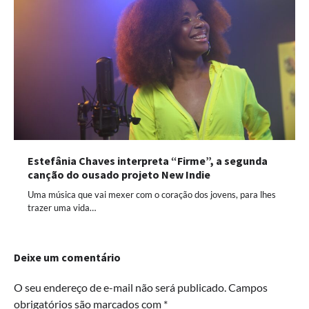
Estefânia Chaves interpreta “Firme”, a segunda
canção do ousado projeto New Indie
Uma música que vai mexer com o coração dos jovens, para lhes
trazer uma vida…
Deixe um comentário
O seu endereço de e-mail não será publicado.
Campos
obrigatórios são marcados com
*