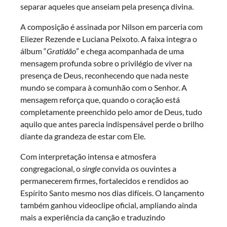
separar aqueles que anseiam pela presença divina.
A composição é assinada por Nilson em parceria com
Eliezer Rezende e Luciana Peixoto. A faixa integra o
álbum “
Gratidão
” e chega acompanhada de uma
mensagem profunda sobre o privilégio de viver na
presença de Deus, reconhecendo que nada neste
mundo se compara à comunhão com o Senhor. A
mensagem reforça que, quando o coração está
completamente preenchido pelo amor de Deus, tudo
aquilo que antes parecia indispensável perde o brilho
diante da grandeza de estar com Ele.
Com interpretação intensa e atmosfera
congregacional, o
single
convida os ouvintes a
permanecerem firmes, fortalecidos e rendidos ao
Espírito Santo mesmo nos dias difíceis. O lançamento
também ganhou videoclipe oficial, ampliando ainda
mais a experiência da canção e traduzindo