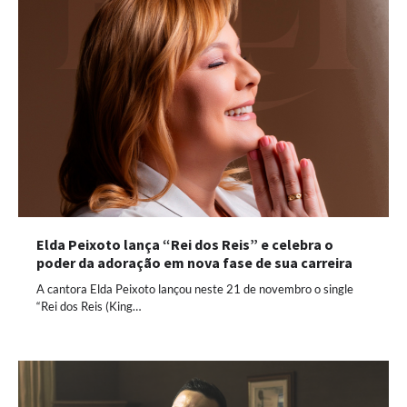
Elda Peixoto lança “Rei dos Reis” e celebra o
poder da adoração em nova fase de sua carreira
A cantora Elda Peixoto lançou neste 21 de novembro o single
“Rei dos Reis (King…