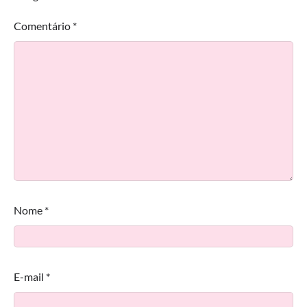
Comentário
*
Nome
*
E-mail
*