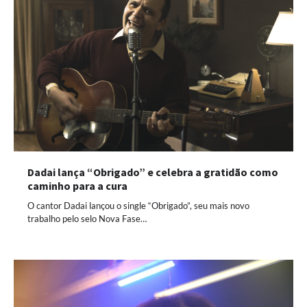
Dadai lança “Obrigado” e celebra a gratidão como
caminho para a cura
O cantor Dadai lançou o single “Obrigado”, seu mais novo
trabalho pelo selo Nova Fase…