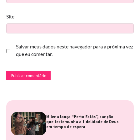
Site
Salvar meus dados neste navegador para a próxima vez
que eu comentar.
Milena lança “Perto Estás”, canção
que testemunha a fidelidade de Deus
em tempo de espera