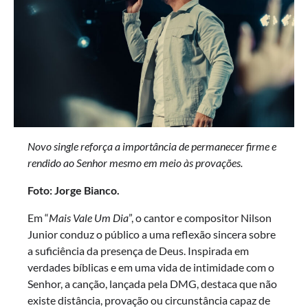
Novo single reforça a importância de permanecer firme e
rendido ao Senhor mesmo em meio às provações.
Foto: Jorge Bianco.
Em “
Mais Vale Um Dia
”, o cantor e compositor Nilson
Junior conduz o público a uma reflexão sincera sobre
a suficiência da presença de Deus. Inspirada em
verdades bíblicas e em uma vida de intimidade com o
Senhor, a canção, lançada pela DMG, destaca que não
existe distância, provação ou circunstância capaz de