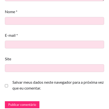
Nome
*
E-mail
*
Site
Salvar meus dados neste navegador para a próxima vez
que eu comentar.