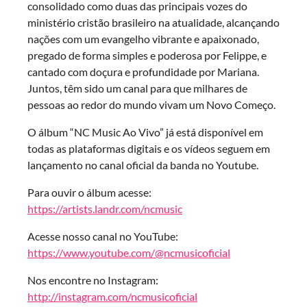
consolidado como duas das principais vozes do
ministério cristão brasileiro na atualidade, alcançando
nações com um evangelho vibrante e apaixonado,
pregado de forma simples e poderosa por Felippe, e
cantado com doçura e profundidade por Mariana.
Juntos, têm sido um canal para que milhares de
pessoas ao redor do mundo vivam um Novo Começo.
O álbum “NC Music Ao Vivo” já está disponível em
todas as plataformas digitais e os vídeos seguem em
lançamento no canal oficial da banda no Youtube.
Para ouvir o álbum acesse:
https://artists.landr.com/ncmusic
Acesse nosso canal no YouTube:
https://www.youtube.com/@ncmusicoficial
Nos encontre no Instagram:
http://instagram.com/ncmusicoficial