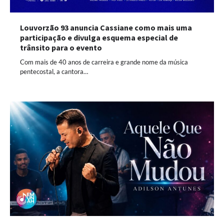
Louvorzão 93 anuncia Cassiane como mais uma
participação e divulga esquema especial de
trânsito para o evento
Com mais de 40 anos de carreira e grande nome da música
pentecostal, a cantora…