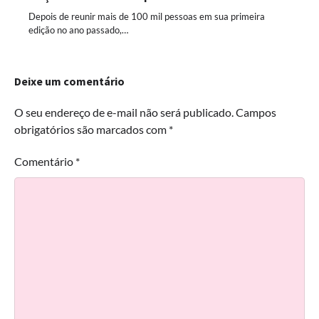
Depois de reunir mais de 100 mil pessoas em sua primeira
edição no ano passado,…
Deixe um comentário
O seu endereço de e-mail não será publicado.
Campos
obrigatórios são marcados com
*
Comentário
*