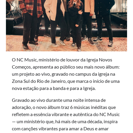
O NC Music, ministério de louvor da Igreja Novos
Começos, apresenta ao público seu mais novo álbum:
um projeto ao vivo, gravado no campus da igreja na
Zona Sul do Rio de Janeiro, que marca o início de uma
nova estação para a banda e para a Igreja.
Gravado ao vivo durante uma noite intensa de
adoração, o novo álbum traz 6 músicas inéditas que
refletem a essência vibrante e autêntica do NC Music
— um ministério que, há mais de uma década, inspira
com canções vibrantes para amar a Deus e amar