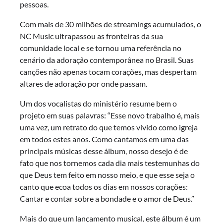
pessoas.
Com mais de 30 milhões de streamings acumulados, o
NC Music ultrapassou as fronteiras da sua
comunidade local e se tornou uma referência no
cenário da adoração contemporânea no Brasil. Suas
canções não apenas tocam corações, mas despertam
altares de adoração por onde passam.
Um dos vocalistas do ministério resume bem o
projeto em suas palavras: “Esse novo trabalho é, mais
uma vez, um retrato do que temos vivido como igreja
em todos estes anos. Como cantamos em uma das
principais músicas desse álbum, nosso desejo é de
fato que nos tornemos cada dia mais testemunhas do
que Deus tem feito em nosso meio, e que esse seja o
canto que ecoa todos os dias em nossos corações:
Cantar e contar sobre a bondade e o amor de Deus.”
Mais do que um lançamento musical, este álbum é um