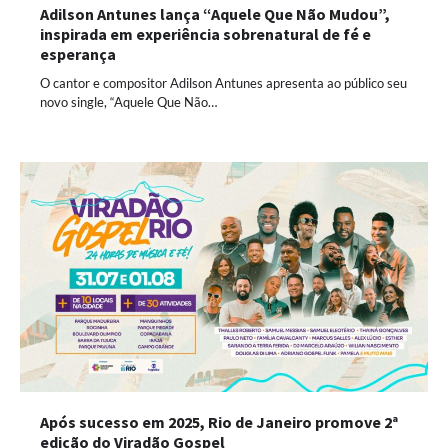
Adilson Antunes lança “Aquele Que Não Mudou”,
inspirada em experiência sobrenatural de fé e
esperança
O cantor e compositor Adilson Antunes apresenta ao público seu
novo single, “Aquele Que Não…
Após sucesso em 2025, Rio de Janeiro promove 2ª
edição do Viradão Gospel