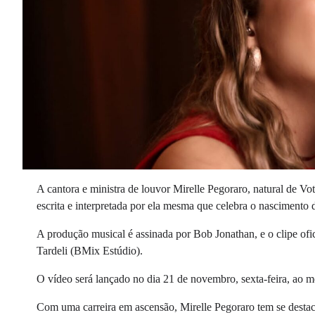
A cantora e ministra de louvor Mirelle Pegoraro, natural de V
escrita e interpretada por ela mesma que celebra o nascimento 
A produção musical é assinada por Bob Jonathan, e o clipe of
Tardeli (BMix Estúdio).
O vídeo será lançado no dia 21 de novembro, sexta-feira, ao m
Com uma carreira em ascensão, Mirelle Pegoraro tem se destaca