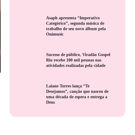
Asaph apresenta “Imperativo
Categórico”, segunda música de
trabalho de seu novo álbum pela
Onimusic
Sucesso de público, Viradão Gospel
Rio recebe 100 mil pessoas nas
atividades realizadas pela cidade
Laiane Torres lança “Te
Desejamos”, canção que nasceu de
uma década de espera e entrega a
Deus