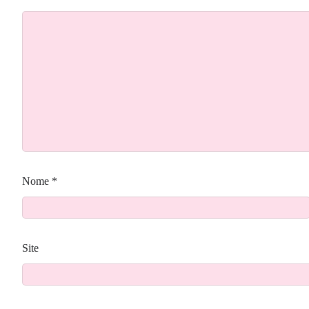
Nome
*
Site