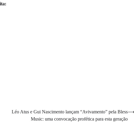
ita:
Léo Atus e Gui Nascimento lançam “Avivamento” pela Bless
Music: uma convocação profética para esta geração