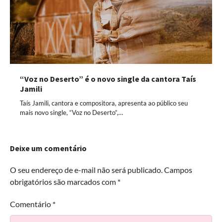
“Voz no Deserto” é o novo single da cantora Taís
Jamili
Taís Jamili, cantora e compositora, apresenta ao público seu
mais novo single, “Voz no Deserto”,…
Deixe um comentário
O seu endereço de e-mail não será publicado.
Campos
obrigatórios são marcados com
*
Comentário
*