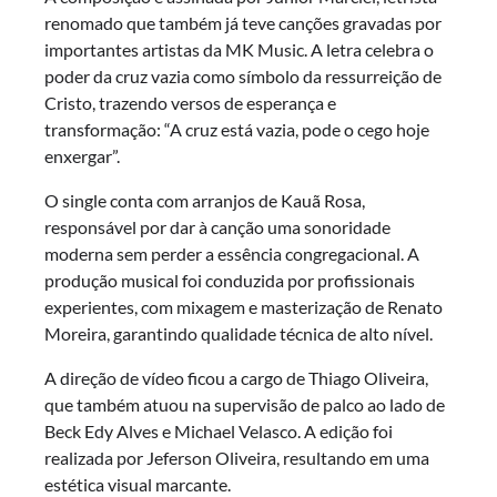
renomado que também já teve canções gravadas por
importantes artistas da MK Music. A letra celebra o
poder da cruz vazia como símbolo da ressurreição de
Cristo, trazendo versos de esperança e
transformação: “A cruz está vazia, pode o cego hoje
enxergar”.
O single conta com arranjos de Kauã Rosa,
responsável por dar à canção uma sonoridade
moderna sem perder a essência congregacional. A
produção musical foi conduzida por profissionais
experientes, com mixagem e masterização de Renato
Moreira, garantindo qualidade técnica de alto nível.
A direção de vídeo ficou a cargo de Thiago Oliveira,
que também atuou na supervisão de palco ao lado de
Beck Edy Alves e Michael Velasco. A edição foi
realizada por Jeferson Oliveira, resultando em uma
estética visual marcante.