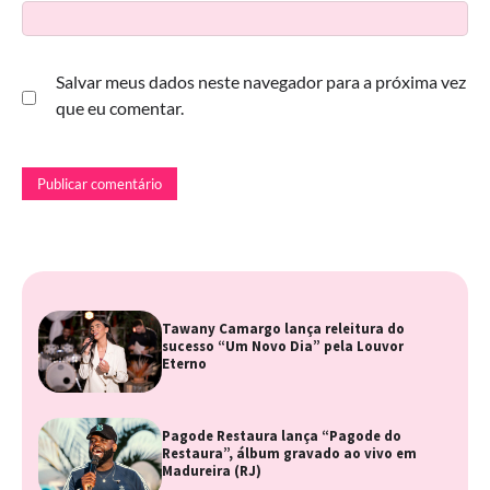
Salvar meus dados neste navegador para a próxima vez
que eu comentar.
Tawany Camargo lança releitura do
sucesso “Um Novo Dia” pela Louvor
Eterno
Pagode Restaura lança “Pagode do
Restaura”, álbum gravado ao vivo em
Madureira (RJ)