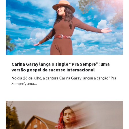
Carina Garay lança o single “Pra Sempre”: uma
versão gospel de sucesso internacional
No dia 26 de julho, a cantora Carina Garay lançou a canção “Pra
Sempre”, uma…