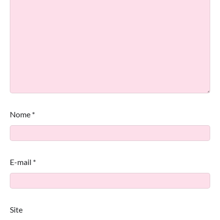
Nome
*
E-mail
*
Site