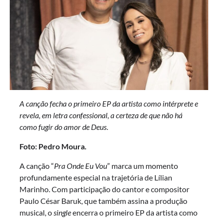
A canção fecha o primeiro EP da artista como intérprete e
revela, em letra confessional, a certeza de que não há
como fugir do amor de Deus
.
Foto: Pedro Moura.
A canção “
Pra Onde Eu Vou
” marca um momento
profundamente especial na trajetória de Lílian
Marinho. Com participação do cantor e compositor
Paulo César Baruk, que também assina a produção
musical, o
single
encerra o primeiro EP da artista como