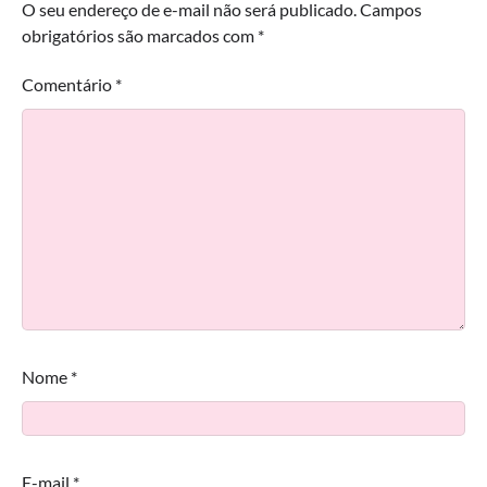
O seu endereço de e-mail não será publicado.
Campos
obrigatórios são marcados com
*
Comentário
*
Nome
*
E-mail
*