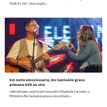
Onde Eu Irei”, uma canção…
Em noite emocionante, No Santuário grava
primeiro DVD ao vivo
Liderado pelo casal Israel Leonardo e Raphaela Carvalho, o
Ministério No Santuário gravou seu primeiro…