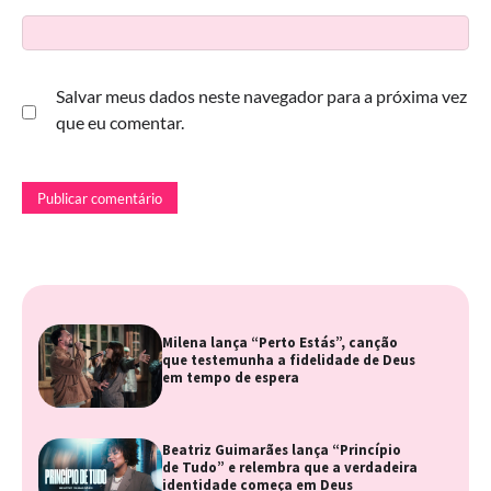
Salvar meus dados neste navegador para a próxima vez
que eu comentar.
Milena lança “Perto Estás”, canção
que testemunha a fidelidade de Deus
em tempo de espera
Beatriz Guimarães lança “Princípio
de Tudo” e relembra que a verdadeira
identidade começa em Deus