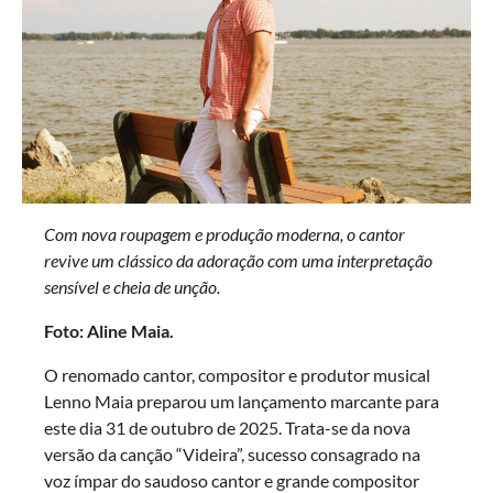
Com nova roupagem e produção moderna, o cantor
revive um clássico da adoração com uma interpretação
sensível e cheia de unção.
Foto: Aline Maia.
O renomado cantor, compositor e produtor musical
Lenno Maia preparou um lançamento marcante para
este dia 31 de outubro de 2025. Trata-se da nova
versão da canção “Videira”, sucesso consagrado na
voz ímpar do saudoso cantor e grande compositor