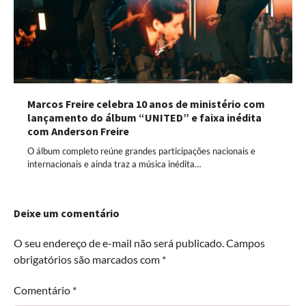
Marcos Freire celebra 10 anos de ministério com
lançamento do álbum “UNITED” e faixa inédita
com Anderson Freire
O álbum completo reúne grandes participações nacionais e
internacionais e ainda traz a música inédita…
Deixe um comentário
O seu endereço de e-mail não será publicado.
Campos
obrigatórios são marcados com
*
Comentário
*