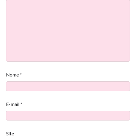
Nome
*
E-mail
*
Site