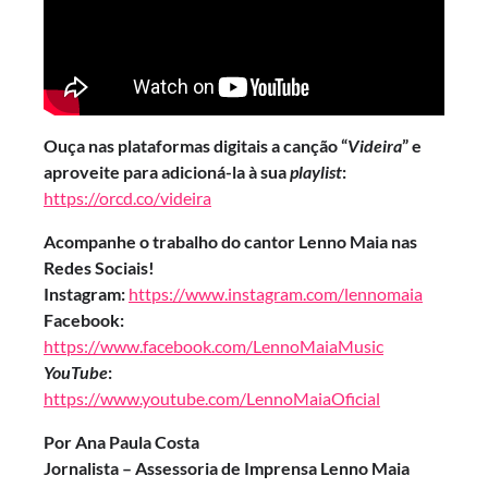
Ouça nas plataformas digitais a canção “
Videira
” e
aproveite para adicioná-la
à sua
playlist
:
https://orcd.co/videira
Acompanhe o trabalho do cantor Lenno Maia nas
Redes Sociais!
Instagram:
https://www.instagram.com/lennomaia
Facebook:
https://www.facebook.com/LennoMaiaMusic
YouTube
:
https://www.youtube.com/LennoMaiaOficial
Por Ana Paula Costa
Jornalista – Assessoria de Imprensa Lenno Maia