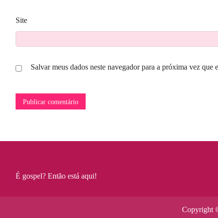
Site
Salvar meus dados neste navegador para a próxima vez que 
É gospel? Então está aqui!
Copyright ©