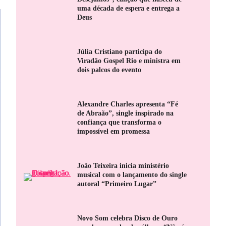
uma década de espera e entrega a
Deus
Júlia Cristiano participa do
Viradão Gospel Rio e ministra em
dois palcos do evento
Alexandre Charles apresenta “Fé
de Abraão”, single inspirado na
confiança que transforma o
impossível em promessa
João Teixeira inicia ministério
musical com o lançamento do single
autoral “Primeiro Lugar”
Novo Som celebra Disco de Ouro