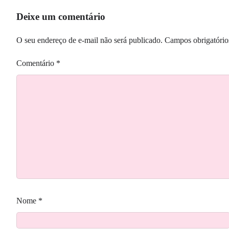
Deixe um comentário
O seu endereço de e-mail não será publicado.
Campos obrigatóri
Comentário
*
Nome
*