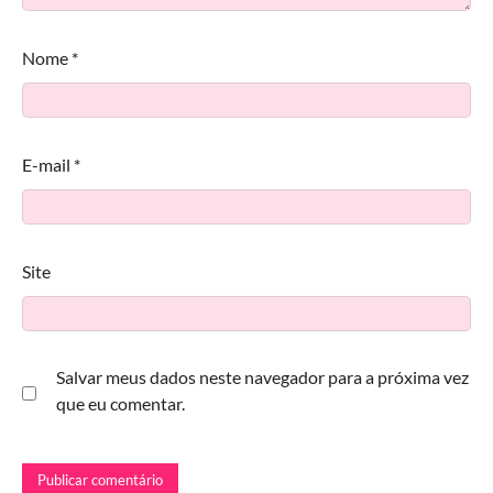
Nome
*
E-mail
*
Site
Salvar meus dados neste navegador para a próxima vez
que eu comentar.