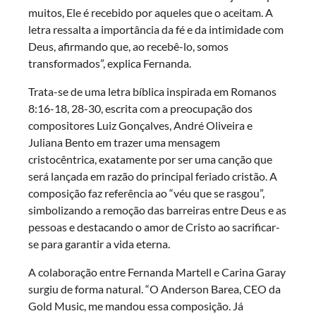
muitos, Ele é recebido por aqueles que o aceitam. A
letra ressalta a importância da fé e da intimidade com
Deus, afirmando que, ao recebê-lo, somos
transformados”, explica Fernanda.
Trata-se de uma letra bíblica inspirada em Romanos
8:16-18, 28-30, escrita com a preocupação dos
compositores Luiz Gonçalves, André Oliveira e
Juliana Bento em trazer uma mensagem
cristocêntrica, exatamente por ser uma canção que
será lançada em razão do principal feriado cristão. A
composição faz referência ao “véu que se rasgou”,
simbolizando a remoção das barreiras entre Deus e as
pessoas e destacando o amor de Cristo ao sacrificar-
se para garantir a vida eterna.
A colaboração entre Fernanda Martell e Carina Garay
surgiu de forma natural. “O Anderson Barea, CEO da
Gold Music, me mandou essa composição. Já