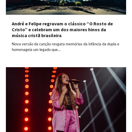
André e Felipe regravam o clássico “O Rosto de
Cristo” e celebram um dos maiores hinos da
música cristã brasileira
Nova versão da canção resgata memórias da infância da dupla e
homenageia um legado que…