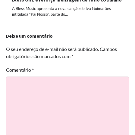
A Bless Music apresenta a nova canção de Iva Guimarães
intitulada “Pai Nosso”, parte do…
Deixe um comentário
O seu endereço de e-mail não será publicado.
Campos
obrigatórios são marcados com
*
Comentário
*