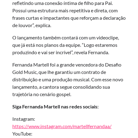
refletindo uma conexão íntima de filho para Pai.
Possui uma estrutura mais repetitiva e direta, com
frases curtas e impactantes que reforçam a declaração
de louvor”, explica.
O lançamento também contará com um videoclipe,
que já está nos planos da equipe. “Logo estaremos
produzindo e vai ser incrível”, revela Fernanda.
Fernanda Martell foi a grande vencedora do Desafio
Gold Music, que lhe garantiu um contrato de
distribuição e uma produção musical. Com esse novo
lançamento, a cantora segue consolidando sua
trajetória no cenário gospel.
Siga Fernanda Martell nas redes sociais:
Instagram:
https://www.instagram.com/martellfernandaa/
YouTube: