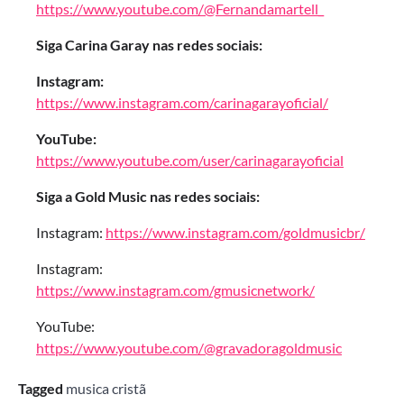
https://www.youtube.com/@Fernandamartell_
Siga Carina Garay nas redes sociais:
Instagram:
https://www.instagram.com/carinagarayoficial/
YouTube:
https://www.youtube.com/user/carinagarayoficial
Siga a Gold Music nas redes sociais:
Instagram:
https://www.instagram.com/goldmusicbr/
Instagram:
https://www.instagram.com/gmusicnetwork/
YouTube:
https://www.youtube.com/@gravadoragoldmusic
Tagged
musica cristã