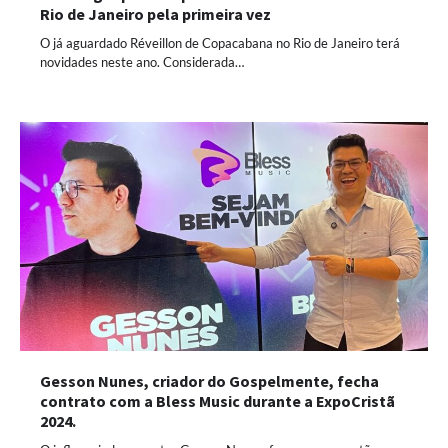
Rio de Janeiro pela primeira vez
O já aguardado Réveillon de Copacabana no Rio de Janeiro terá
novidades neste ano. Considerada…
Gesson Nunes, criador do Gospelmente, fecha
contrato com a Bless Music durante a ExpoCristã
2024.