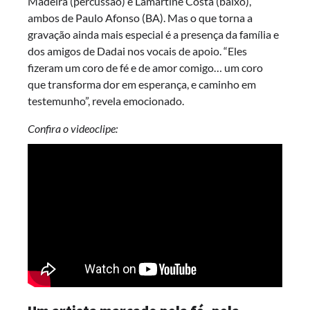
Madeira (percussão) e Lamartine Costa (baixo),
ambos de Paulo Afonso (BA). Mas o que torna a
gravação ainda mais especial é a presença da família e
dos amigos de Dadai nos vocais de apoio. “Eles
fizeram um coro de fé e de amor comigo… um coro
que transforma dor em esperança, e caminho em
testemunho”, revela emocionado.
Confira o videoclipe: