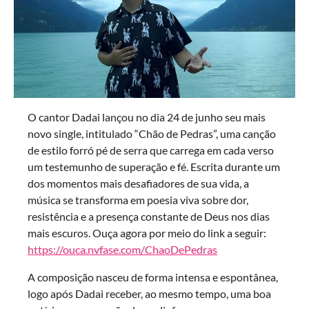
O cantor Dadai lançou no dia 24 de junho seu mais
novo single, intitulado “Chão de Pedras”, uma canção
de estilo forró pé de serra que carrega em cada verso
um testemunho de superação e fé. Escrita durante um
dos momentos mais desafiadores de sua vida, a
música se transforma em poesia viva sobre dor,
resistência e a presença constante de Deus nos dias
mais escuros. Ouça agora por meio do link a seguir:
https://ouca.nvfase.com/ChaoDePedras
A composição nasceu de forma intensa e espontânea,
logo após Dadai receber, ao mesmo tempo, uma boa