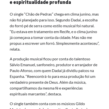
e espiritualidade profunda
O single “Chão de Pedras” chega em clima junino, mas
não foi planejado para isso. Segundo Dadai, a escolha
do forró pé de serra como estilo musical foi natural.
“Eu estava em tratamento em Recife, e o clima junino
já começava a tomar conta da cidade. Mas não me
propus a escrever um forró. Simplesmente aconteceu”,
relata.
A produção musical ficou por conta do talentoso
Sálvio Emanuel, sanfoneiro, produtor e arranjador de
Paulo Afonso, com quem Dadai já dividiu palcos na
Espanha. “Reencontrá-lo para essa produção foi um
verdadeiro presente de Deus. Além da música,
compartilhamos da mesma fé e experiências
espirituais marcantes”, destaca.
O single também conta com os músicos Gildo