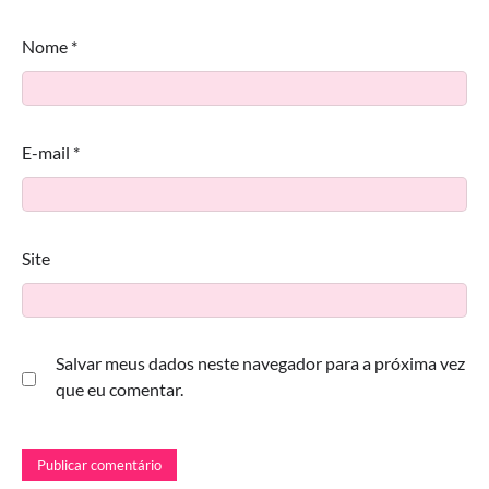
Nome
*
E-mail
*
Site
Salvar meus dados neste navegador para a próxima vez
que eu comentar.