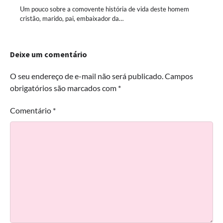
Um pouco sobre a comovente história de vida deste homem
cristão, marido, pai, embaixador da…
Deixe um comentário
O seu endereço de e-mail não será publicado.
Campos
obrigatórios são marcados com
*
Comentário
*