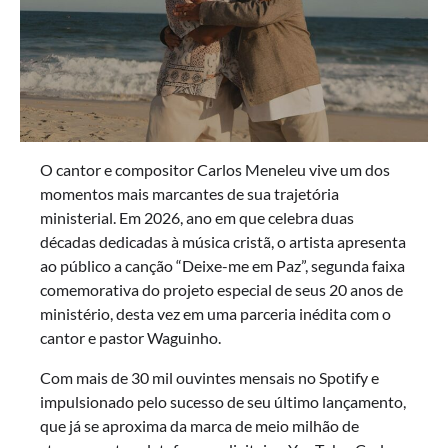
O cantor e compositor Carlos Meneleu vive um dos
momentos mais marcantes de sua trajetória
ministerial. Em 2026, ano em que celebra duas
décadas dedicadas à música cristã, o artista apresenta
ao público a canção “Deixe-me em Paz”, segunda faixa
comemorativa do projeto especial de seus 20 anos de
ministério, desta vez em uma parceria inédita com o
cantor e pastor Waguinho.
Com mais de 30 mil ouvintes mensais no Spotify e
impulsionado pelo sucesso de seu último lançamento,
que já se aproxima da marca de meio milhão de