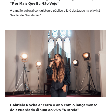
“Por Mais Que Eu Não Vejo”
A canção autoral conquistou o público e já é destaque na playlist
“Radar de Novidades”…
Gabriela Rocha encerra o ano com o lançamento
do aguardado álbum ao vivo “A Igreja”