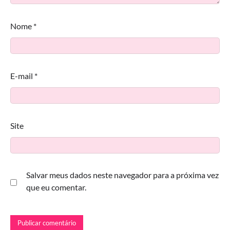
Nome
*
E-mail
*
Site
Salvar meus dados neste navegador para a próxima vez
que eu comentar.