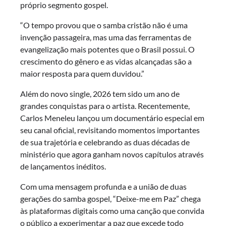
próprio segmento gospel.
“O tempo provou que o samba cristão não é uma
invenção passageira, mas uma das ferramentas de
evangelização mais potentes que o Brasil possui. O
crescimento do gênero e as vidas alcançadas são a
maior resposta para quem duvidou.”
Além do novo single, 2026 tem sido um ano de
grandes conquistas para o artista. Recentemente,
Carlos Meneleu lançou um documentário especial em
seu canal oficial, revisitando momentos importantes
de sua trajetória e celebrando as duas décadas de
ministério que agora ganham novos capítulos através
de lançamentos inéditos.
Com uma mensagem profunda e a união de duas
gerações do samba gospel, “Deixe-me em Paz” chega
às plataformas digitais como uma canção que convida
o público a experimentar a paz que excede todo