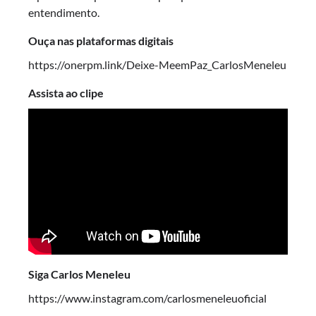
entendimento.
Ouça nas plataformas digitais
https://onerpm.link/Deixe-MeemPaz_CarlosMeneleu
Assista ao clipe
Siga Carlos Meneleu
https://www.instagram.com/carlosmeneleuoficial