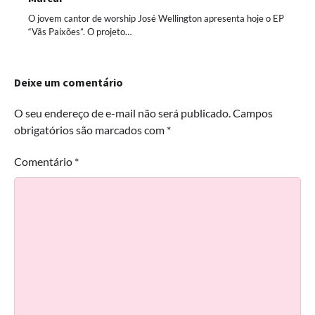
O jovem cantor de worship José Wellington apresenta hoje o EP
“Vãs Paixões”. O projeto…
Deixe um comentário
O seu endereço de e-mail não será publicado.
Campos
obrigatórios são marcados com
*
Comentário
*