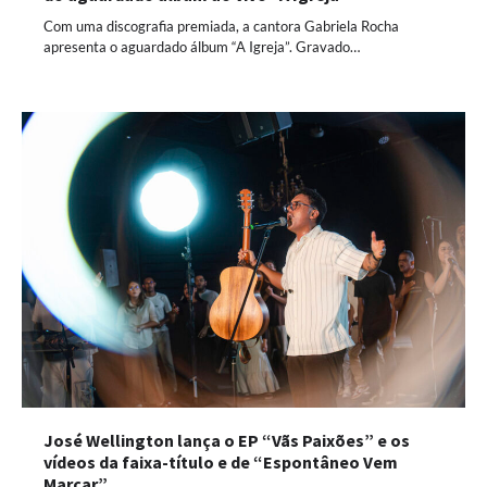
Com uma discografia premiada, a cantora Gabriela Rocha
apresenta o aguardado álbum “A Igreja”. Gravado…
José Wellington lança o EP “Vãs Paixões” e os
vídeos da faixa-título e de “Espontâneo Vem
Marcar”