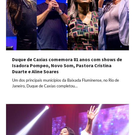
Duque de Caxias comemora 81 anos com shows de
Isadora Pompeo, Novo Som, Pastora Cristina
Duarte e Aline Soares
Um dos principais municípios da Baixada Fluminense, no Rio de
Janeiro, Duque de Caxias completou…