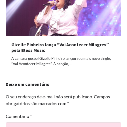
Gizelle Pinheiro lança “Vai Acontecer Milagres”
pela Bless Music
A cantora gospel Gizelle Pinheiro lançou seu mais novo single,
“Vai Acontecer Milagres”. A canção,…
Deixe um comentário
O seu endereço de e-mail não será publicado.
Campos
obrigatórios são marcados com
*
Comentário
*