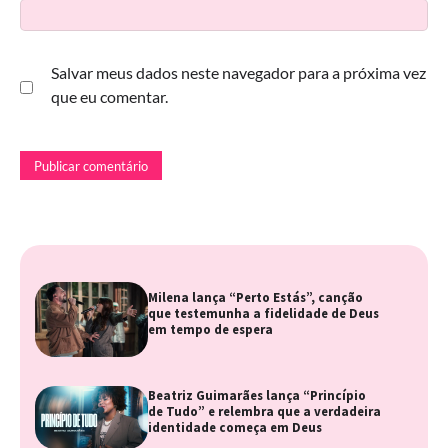
Salvar meus dados neste navegador para a próxima vez
que eu comentar.
Milena lança “Perto Estás”, canção
que testemunha a fidelidade de Deus
em tempo de espera
Beatriz Guimarães lança “Princípio
de Tudo” e relembra que a verdadeira
identidade começa em Deus