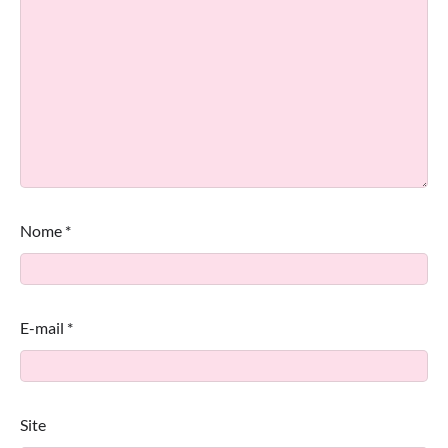
Nome
*
E-mail
*
Site