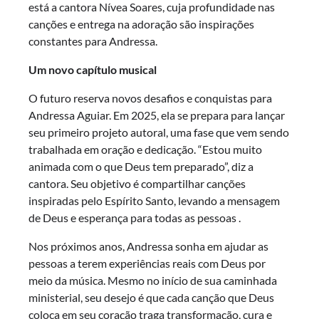
está a cantora Nívea Soares, cuja profundidade nas
canções e entrega na adoração são inspirações
constantes para Andressa.
Um novo capítulo musical
O futuro reserva novos desafios e conquistas para
Andressa Aguiar. Em 2025, ela se prepara para lançar
seu primeiro projeto autoral, uma fase que vem sendo
trabalhada em oração e dedicação. “Estou muito
animada com o que Deus tem preparado”, diz a
cantora. Seu objetivo é compartilhar canções
inspiradas pelo Espírito Santo, levando a mensagem
de Deus e esperança para todas as pessoas .
Nos próximos anos, Andressa sonha em ajudar as
pessoas a terem experiências reais com Deus por
meio da música. Mesmo no início de sua caminhada
ministerial, seu desejo é que cada canção que Deus
coloca em seu coração traga transformação, cura e