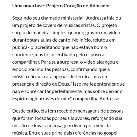
Uma nova fase: Projeto Coração de Adorador
Seguindo seu chamado ministerial , Andressa iniciou
um projeto de covers de músicas cristãs. O projeto
surgiu de maneira simples, quando gravou um vídeo
durante suas aulas de canto. No início, relutou em
publicá-lo, acreditando que não estava bom o
suficiente, mas foi incentivada pelo esposo a
compartilhar. Para sua surpresa, o vídeo alcançou e
emocionou muitas pessoas, confirmando que a
música não se trata apenas de técnica, mas da
presença e direção de Deus. “Isso me fez entender que
não é sobre cantar perfeitamente, mas sobre deixar o
Espírito agir através de mim”, compartilha Andressa.
Desde então, ela tem recebido mensagens de pessoas
que foram tocadas por seus louvores, reforçando sua
missão de levar a mensagem divina por meio da
música. Entre suas principais referências no gospel