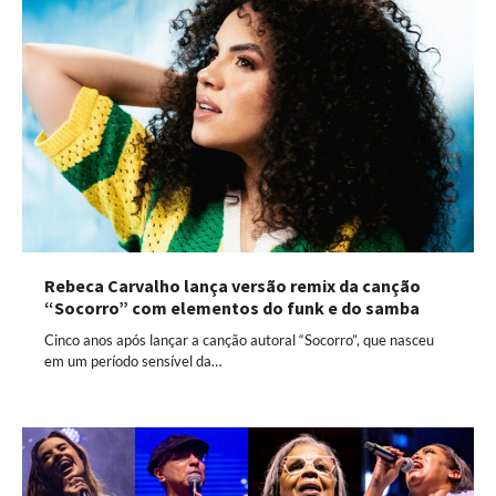
Rebeca Carvalho lança versão remix da canção
“Socorro” com elementos do funk e do samba
Cinco anos após lançar a canção autoral “Socorro”, que nasceu
em um período sensível da…