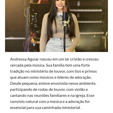
Andressa Aguiar nasceu em um lar cristão e cresceu
cercada pela música. Sua família tem uma forte
tradição no ministério de louvor, com tios e primos
que atuam como músicos e líderes de adoração.
Desde pequena, esteve envolvida nesse ambiente,
participando de rodas de louvor, com violão e
cantando nas reuniões familiares e na igreja. Esse
convívio natural com a música e a adoração foi
essencial para sua caminhada ministerial .