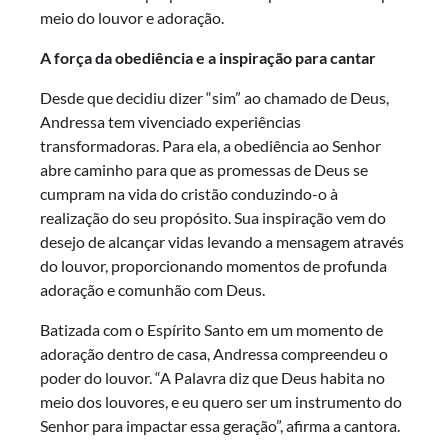
meio do louvor e adoração.
A força da obediência e a inspiração para cantar
Desde que decidiu dizer “sim” ao chamado de Deus,
Andressa tem vivenciado experiências
transformadoras. Para ela, a obediência ao Senhor
abre caminho para que as promessas de Deus se
cumpram na vida do cristão conduzindo-o à
realização do seu propósito. Sua inspiração vem do
desejo de alcançar vidas levando a mensagem através
do louvor, proporcionando momentos de profunda
adoração e comunhão com Deus.
Batizada com o Espírito Santo em um momento de
adoração dentro de casa, Andressa compreendeu o
poder do louvor. “A Palavra diz que Deus habita no
meio dos louvores, e eu quero ser um instrumento do
Senhor para impactar essa geração”, afirma a cantora.