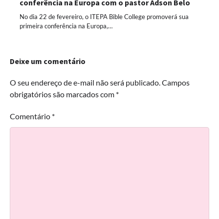
conferência na Europa com o pastor Adson Belo
No dia 22 de fevereiro, o ITEPA Bible College promoverá sua
primeira conferência na Europa,…
Deixe um comentário
O seu endereço de e-mail não será publicado.
Campos
obrigatórios são marcados com
*
Comentário
*