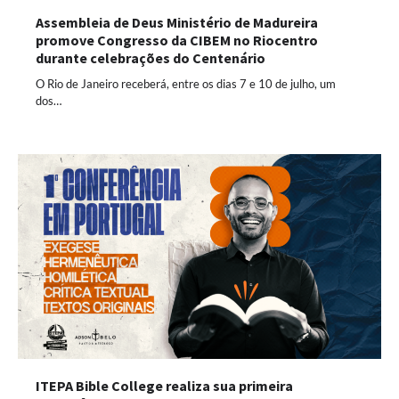
Assembleia de Deus Ministério de Madureira
promove Congresso da CIBEM no Riocentro
durante celebrações do Centenário
O Rio de Janeiro receberá, entre os dias 7 e 10 de julho, um
dos…
ITEPA Bible College realiza sua primeira