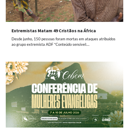
Extremistas Matam 49 Cristãos na África
Desde junho, 150 pessoas foram mortas em ataques atribuídos
ao grupo extremista ADF *Conteúdo sensível:…