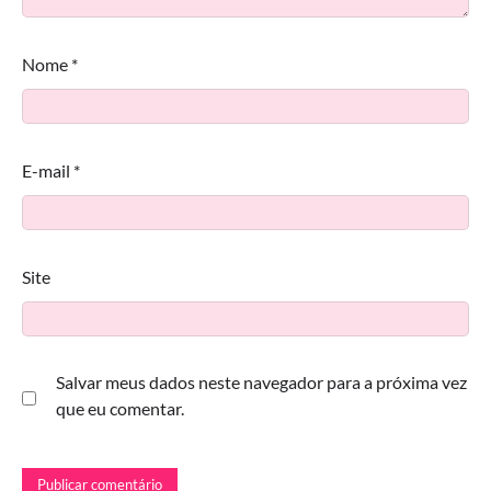
Nome
*
E-mail
*
Site
Salvar meus dados neste navegador para a próxima vez
que eu comentar.