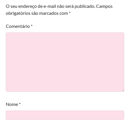
O seu endereço de e-mail não será publicado.
Campos
obrigatórios são marcados com
*
Comentário
*
Nome
*