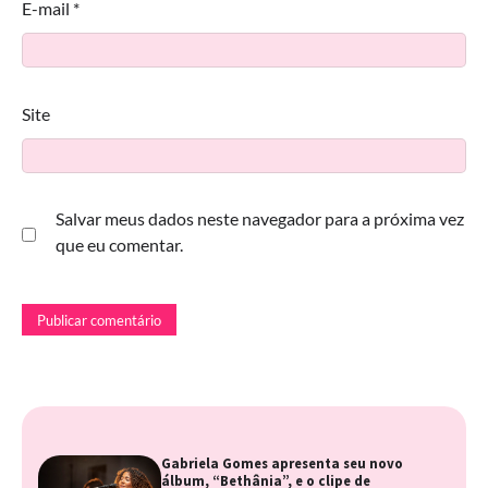
E-mail
*
Site
Salvar meus dados neste navegador para a próxima vez
que eu comentar.
Gabriela Gomes apresenta seu novo
álbum, “Bethânia”, e o clipe de