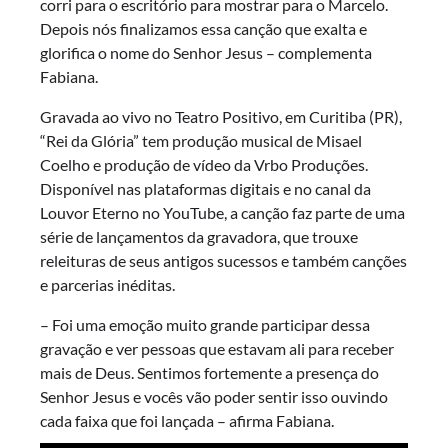
corri para o escritório para mostrar para o Marcelo.
Depois nós finalizamos essa canção que exalta e
glorifica o nome do Senhor Jesus – complementa
Fabiana.
Gravada ao vivo no Teatro Positivo, em Curitiba (PR),
“Rei da Glória” tem produção musical de Misael
Coelho e produção de vídeo da Vrbo Produções.
Disponível nas plataformas digitais e no canal da
Louvor Eterno no YouTube, a canção faz parte de uma
série de lançamentos da gravadora, que trouxe
releituras de seus antigos sucessos e também canções
e parcerias inéditas.
– Foi uma emoção muito grande participar dessa
gravação e ver pessoas que estavam ali para receber
mais de Deus. Sentimos fortemente a presença do
Senhor Jesus e vocês vão poder sentir isso ouvindo
cada faixa que foi lançada – afirma Fabiana.