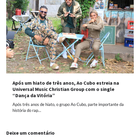
Após um hiato de três anos, Ao Cubo estreia na
Universal Music Christian Group com o single
“Dança da Vitória”
Após três anos de hiato, o grupo Ao Cubo, parte importante da
história do rap…
Deixe um comentário