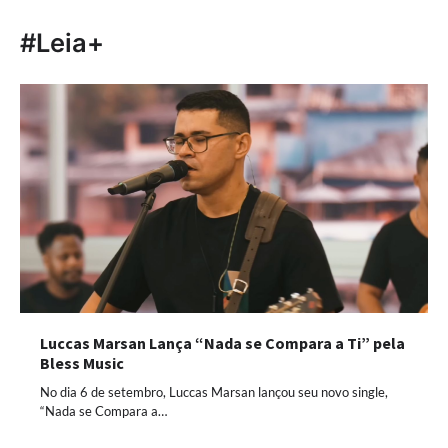
#Leia+
Luccas Marsan Lança “Nada se Compara a Ti” pela
Bless Music
No dia 6 de setembro, Luccas Marsan lançou seu novo single,
“Nada se Compara a…