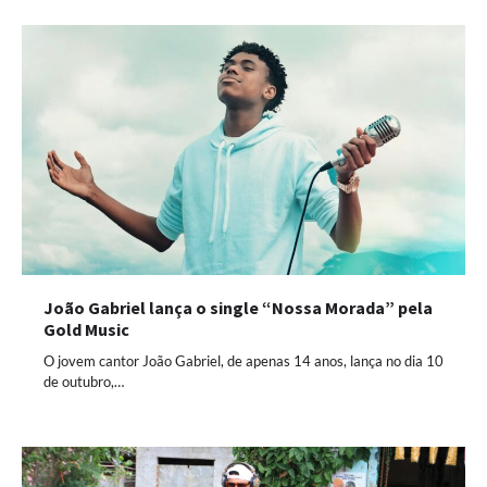
João Gabriel lança o single “Nossa Morada” pela
Gold Music
O jovem cantor João Gabriel, de apenas 14 anos, lança no dia 10
de outubro,…