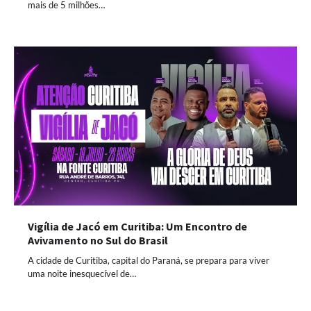
mais de 5 milhões…
Vigília de Jacó em Curitiba: Um Encontro de
Avivamento no Sul do Brasil
A cidade de Curitiba, capital do Paraná, se prepara para viver
uma noite inesquecível de…