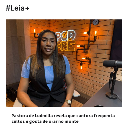
#Leia+
Pastora de Ludmilla revela que cantora frequenta
cultos e gosta de orar no monte