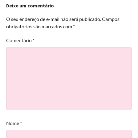
Deixe um comentário
O seu endereço de e-mail não será publicado.
Campos
obrigatórios são marcados com
*
Comentário
*
Nome
*