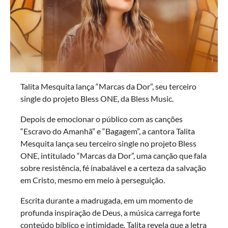
Talita Mesquita lança “Marcas da Dor”, seu terceiro
single do projeto Bless ONE, da Bless Music.
Depois de emocionar o público com as canções
“Escravo do Amanhã” e “Bagagem”, a cantora Talita
Mesquita lança seu terceiro single no projeto Bless
ONE, intitulado “Marcas da Dor”, uma canção que fala
sobre resistência, fé inabalável e a certeza da salvação
em Cristo, mesmo em meio à perseguição.
Escrita durante a madrugada, em um momento de
profunda inspiração de Deus, a música carrega forte
conteúdo bíblico e intimidade. Talita revela que a letra