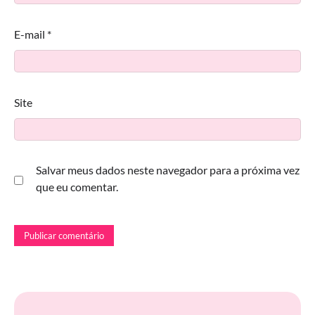
E-mail
*
Site
Salvar meus dados neste navegador para a próxima vez
que eu comentar.