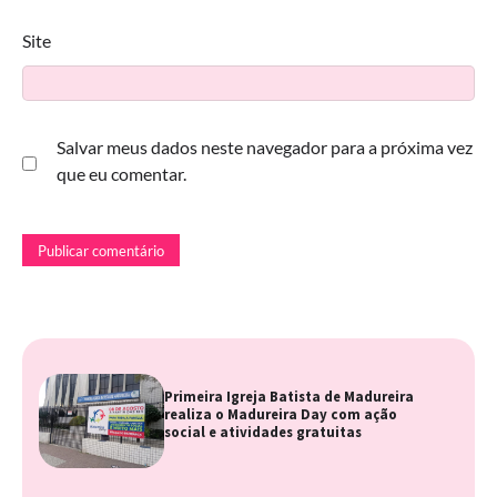
Site
Salvar meus dados neste navegador para a próxima vez
que eu comentar.
Primeira Igreja Batista de Madureira
realiza o Madureira Day com ação
social e atividades gratuitas