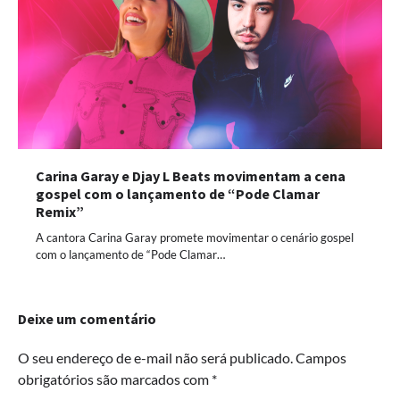
Carina Garay e Djay L Beats movimentam a cena
gospel com o lançamento de “Pode Clamar
Remix”
A cantora Carina Garay promete movimentar o cenário gospel
com o lançamento de “Pode Clamar…
Deixe um comentário
O seu endereço de e-mail não será publicado.
Campos
obrigatórios são marcados com
*