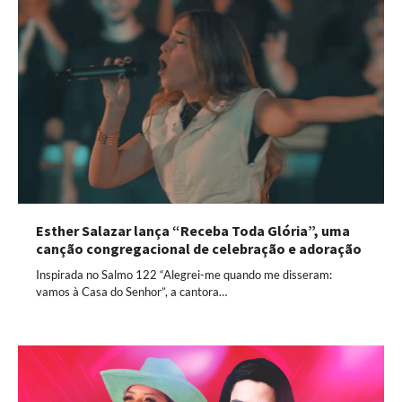
Esther Salazar lança “Receba Toda Glória”, uma
canção congregacional de celebração e adoração
Inspirada no Salmo 122 “Alegrei-me quando me disseram:
vamos à Casa do Senhor”, a cantora…