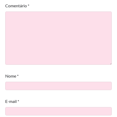
Comentário
*
Nome
*
E-mail
*