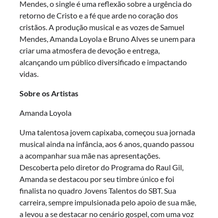
Mendes, o single é uma reflexão sobre a urgência do
retorno de Cristo e a fé que arde no coração dos
cristãos. A produção musical e as vozes de Samuel
Mendes, Amanda Loyola e Bruno Alves se unem para
criar uma atmosfera de devoção e entrega,
alcançando um público diversificado e impactando
vidas.
Sobre os Artistas
Amanda Loyola
Uma talentosa jovem capixaba, começou sua jornada
musical ainda na infância, aos 6 anos, quando passou
a acompanhar sua mãe nas apresentações.
Descoberta pelo diretor do Programa do Raul Gil,
Amanda se destacou por seu timbre único e foi
finalista no quadro Jovens Talentos do SBT. Sua
carreira, sempre impulsionada pelo apoio de sua mãe,
a levou a se destacar no cenário gospel, com uma voz