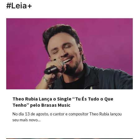
#Leia+
Theo Rubia Lança o Single “Tu És Tudo o Que
Tenho” pelo Brasas Music
No dia 13 de agosto, o cantor e compositor Theo Rubia lançou
seu mais novo…