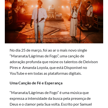
No dia 25 de março, foi ao ar o mais novo single
“Maranata/Lágrimas de Fogo”, uma canção de
adoração profunda que reúne os talentos de Deivison
Pires e Amanda Loyola, que está Disponível no
YouTube e em todas as plataformas digitais.
Uma Canção de Fé e Esperança
“Maranata/Lágrimas de Fogo” é uma música que
expressa a intensidade da busca pela presença de
Deus e o clamor pela Sua volta. Escrito por Samuel