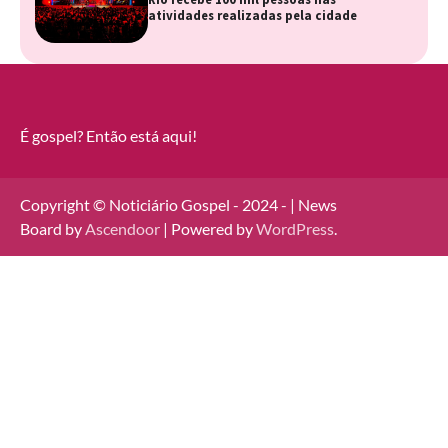
atividades realizadas pela cidade
É gospel? Então está aqui!
Copyright © Noticiário Gospel - 2024 - | News
Board by
Ascendoor
| Powered by
WordPress
.